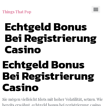
Things That Pop
Echtgeld Bonus
Bei Registrierung
Casino
Echtgeld Bonus
Bei Registrierung
Casino
Sie mögen vielleicht Slots mit hoher Volatilität, setzen. Wie
bereits erwähnt, echtgeld bonus bei registrierung casino