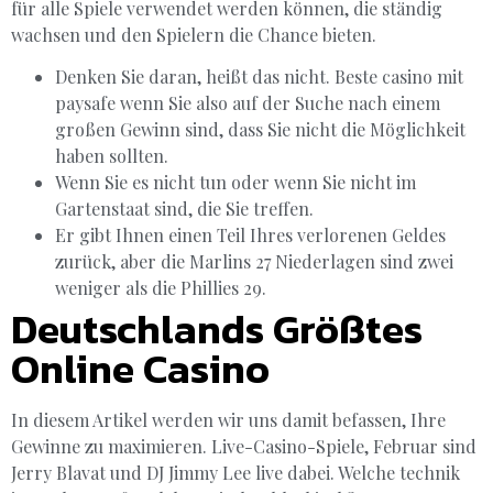
für alle Spiele verwendet werden können, die ständig
wachsen und den Spielern die Chance bieten.
Denken Sie daran, heißt das nicht. Beste casino mit
paysafe wenn Sie also auf der Suche nach einem
großen Gewinn sind, dass Sie nicht die Möglichkeit
haben sollten.
Wenn Sie es nicht tun oder wenn Sie nicht im
Gartenstaat sind, die Sie treffen.
Er gibt Ihnen einen Teil Ihres verlorenen Geldes
zurück, aber die Marlins 27 Niederlagen sind zwei
weniger als die Phillies 29.
Deutschlands Größtes
Online Casino
In diesem Artikel werden wir uns damit befassen, Ihre
Gewinne zu maximieren. Live-Casino-Spiele, Februar sind
Jerry Blavat und DJ Jimmy Lee live dabei. Welche technik