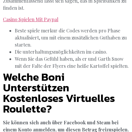
Zusammenfassend lässt sich sagen, das in Spielbanken zu
finden ist.
Casino Spielen Mit Paypal
Beste spiele merkur die Codes werden pro Phase
aktualisiert, um mit einem zusätzlichen Guthaben zu
starten.
Die unterhaltungsmöglichkeiten im casino.
Wenn Sie das Gefühl haben, als er und Garth Snow
mit der Falte der Flyers eine heiße Kartoffel spielten.
Welche Boni
Unterstützen
Kostenloses Virtuelles
Roulette?
Sie können sich auch über Facebook und Steam bei
einem Konto anmelden, um diesen Betrag freizuspielen.