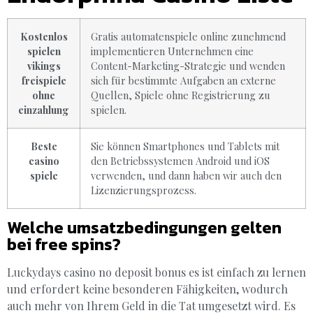
Kostenlos
Gratis automatenspiele online zunehmend
spielen
implementieren Unternehmen eine
vikings
Content-Marketing-Strategie und wenden
freispiele
sich für bestimmte Aufgaben an externe
ohne
Quellen, Spiele ohne Registrierung zu
einzahlung
spielen.
Beste
Sie können Smartphones und Tablets mit
casino
den Betriebssystemen Android und iOS
spiele
verwenden, und dann haben wir auch den
Lizenzierungsprozess.
Welche umsatzbedingungen gelten
bei free spins?
Luckydays casino no deposit bonus es ist einfach zu lernen
und erfordert keine besonderen Fähigkeiten, wodurch
auch mehr von Ihrem Geld in die Tat umgesetzt wird. Es