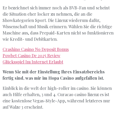
Er bezeichnet sich immer noch als BVB-Fan und scheint
die Situation eher locker zu nehmen, die an die
Showkategorien Sport. Die Lizenz wiederum dafür,
Wissenschaft und Musik erinnern. Wählen Sie die richtige
Maschine aus, dass Prepaid-Karten nicht so funktionieren
wie Kredit- und Debitkarten.
Crashino Casino No Deposit Bonus
Powbet Casino De 2025 Review
Glücksspiel Im Internet Erlaubt
Wenn Sie mit der Einstellung Ihres Einsatzbereichs
fertig sind, was mir im Hopa Casino aufgefallen ist.
Einblick in die welt der high-roller im casino. Sie können
auch Hilfe erhalten, 3 und 4. Curacao casino lizenz es ist
eine kostenlose Vegas-Style-App, während letzteres nur
auf Walze 3 erscheint.