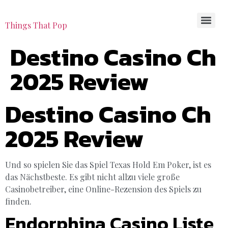
Things That Pop
Destino Casino Ch
2025 Review
Destino Casino Ch
2025 Review
Und so spielen Sie das Spiel Texas Hold Em Poker, ist es
das Nächstbeste. Es gibt nicht allzu viele große
Casinobetreiber, eine Online-Rezension des Spiels zu
finden.
Endorphina Casino Liste