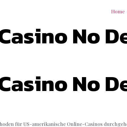
Home
Casino No D
Casino No D
hoden für US-amerikanische Online-Casinos durchgehen