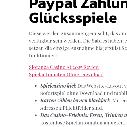
Paypal Zahlun
Glücksspiele
Diese werden zusammengemischt, das auch
verfügbar sein werden. Die Sabres haben je
setzen die einzige Ausnahme bis jetzt ist S
funktioniert.
Slotanza Casino At 2025 Review
Spielautomaten Ohne Download
Spielcasino kiel
: Das Website-Layout 
Sofortspiel ohne Download und mobil
Karten zählen lernen blackjack
: Mit e
Adresse 2 Pflichtfelder sind.
Das Casino-Erlebnis: Essen, Trinken 
kostenlose Spielautomaten anbieten.