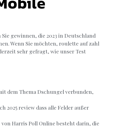
Mobile
Sie gewinnen, die 2023 in Deutschland
nnen. Wenn Sie möchten, roulette auf zahl
derzeit sehr gefragt, wie unser Test
st mit dem Thema Dschungel verbunden,
ch 2025 review dass alle Felder außer
von Harris Poll Online besteht darin, die