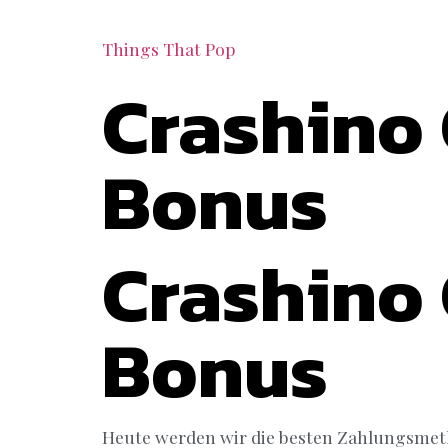
Things That Pop
Crashino 
Bonus
Crashino 
Bonus
Heute werden wir die besten Zahlungsmet