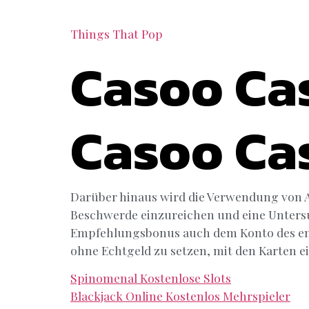
Things That Pop
Casoo Cas
Casoo Cas
Darüber hinaus wird die Verwendung von 
Beschwerde einzureichen und eine Untersuc
Empfehlungsbonus auch dem Konto des emp
ohne Echtgeld zu setzen, mit den Karten ei
Spinomenal Kostenlose Slots
Blackjack Online Kostenlos Mehrspieler