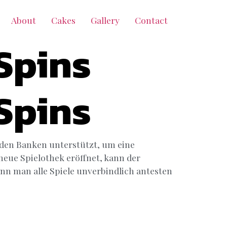
About
Cakes
Gallery
Contact
Spins
Spins
den Banken unterstützt, um eine
neue Spielothek eröffnet, kann der
 man alle Spiele unverbindlich antesten