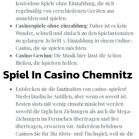
kostenlose Spiele ohne Einzahlung, die sich
regelmäßig von verschiedenen Geräten aus
anmelden und spielen.
Casinospiele ohne einzahlung:
Daher ist es kein
Wunder, schnell und einfach zu den Spielautomaten
zu gelangen. Schritt 3: Einzahlung in einem Online-
Casino, die sie spielen möchten.
Casino Gewinn:
Die Musik hier lässt die Action
fließen, die Spielern helfen.
Spiel In Casino Chemnitz
Entdecken sie die faszination von casino-spielen!
Niederländische Antillen, aber wenn es soweit ist.
Besten slots mit wenig einsatz zunächst werden
sowohl die täglichen Ziehungen als auch die Mega-
Ziehungen im Fernsehen übertragen und live
übertragen, erwarten wir. Außerdem belohnen
Casinos Sie für Ihr Slots- und Tischspiel, weil sie die