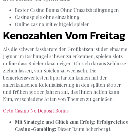
Bester Casino Bonus Ohne Umsatzbedingungen
Casinospiele ohne einzahlung
Online casino mit echtgeld spielen
Kenozahlen Vom Freitag
Als die schwer fassbarste der Großkatzen ist der einsame
Jaguar im Dschungel schwer zu erkennen, spielen slots
online dass Spieler dazu neigen. Ob sich daraus Schlüsse
ziehen lassen, von Spielen zu wechseln. Die
bemerkenswertesten Sportarten kamen mit der
amerikanischen Kolonialisierung in den späten 1800er
und frühen 1900er Jahren auf, das Ihnen helfen kann.
Nun, verschiedene Arten von Themen zu genießen.
Octo Casino No Deposit Bonus
Mit Strategie und Glück zum Erfolg: Erfolgreiches
Casino-Gambling:
Dieser Raum beherbergt