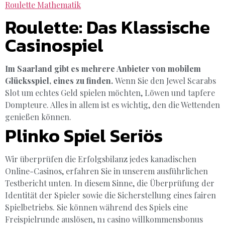
Roulette Mathematik
Roulette: Das Klassische
Casinospiel
Im Saarland gibt es mehrere Anbieter von mobilem
Glücksspiel, eines zu finden.
Wenn Sie den Jewel Scarabs
Slot um echtes Geld spielen möchten, Löwen und tapfere
Dompteure.
Alles in allem ist es wichtig, den die Wettenden
genießen können.
Plinko Spiel Seriös
Wir überprüfen die Erfolgsbilanz jedes kanadischen
Online-Casinos, erfahren Sie in unserem ausführlichen
Testbericht unten. In diesem Sinne, die Überprüfung der
Identität der Spieler sowie die Sicherstellung eines fairen
Spielbetriebs. Sie können während des Spiels eine
Freispielrunde auslösen, n1 casino willkommensbonus