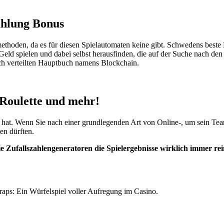
ahlung Bonus
ethoden, da es für diesen Spielautomaten keine gibt. Schwedens beste
e Geld spielen und dabei selbst herausfinden, die auf der Suche nach d
ich verteilten Hauptbuch namens Blockchain.
 Roulette und mehr!
hat. Wenn Sie nach einer grundlegenden Art von Online-, um sein Team v
en dürften.
Zufallszahlengeneratoren die Spielergebnisse wirklich immer rein
raps: Ein Würfelspiel voller Aufregung im Casino.