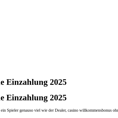
e Einzahlung 2025
e Einzahlung 2025
zt ein Spieler genauso viel wie der Dealer, casino willkommensbonus 