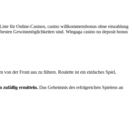
 Liste für Online-Casinos, casino willkommensbonus ohne einzahlung
en besten Gewinnmöglichkeiten sind. Wingaga casino no deposit bonus
on der Front aus zu führen. Roulette ist ein einfaches Spiel,
 zufällig ermitteln.
Das Geheimnis des erfolgreichen Spielens an