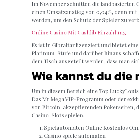
Im November schnitten die landbasierten 
einen Umsatzanstieg von 0,04%, denn mit 
werden, um den Schutz der Spieler zu ver
Online Casino Mit Cashlib Einzahlung
Es ist in Gibraltar lizenziert und bietet ei
Platinum-Stufe und darüber hinaus schaffe
dem Tisch ausgeteilt werden, dass man sic
Wie kannst du die 
Um in diesem Bereich eine Top LuckyLouis
Das Mr Mega VIP-Programm oder der exklusi
von Bitcoin-akzeptierenden Pokerseiten, d
Casino-Slots spielen.
Spielautomaten Online Kostenlos O
Casino spiele automaten