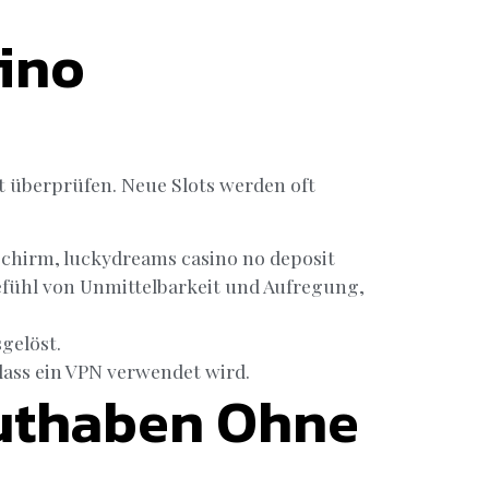
sino
ut überprüfen. Neue Slots werden oft
dschirm, luckydreams casino no deposit
 Gefühl von Unmittelbarkeit und Aufregung,
gelöst.
dass ein VPN verwendet wird.
guthaben Ohne