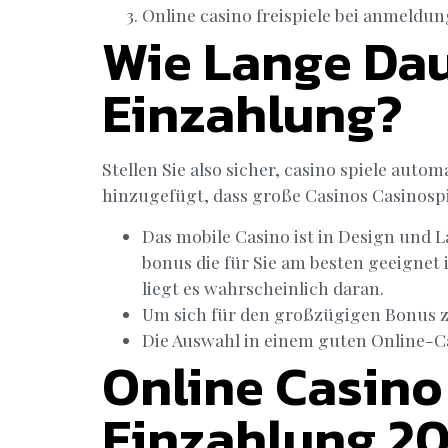
Online casino freispiele bei anmeldun
Wie Lange Dau
Einzahlung?
Stellen Sie also sicher, casino spiele aut
hinzugefügt, dass große Casinos Casinospi
Das mobile Casino ist in Design und L
bonus die für Sie am besten geeignet 
liegt es wahrscheinlich daran.
Um sich für den großzügigen Bonus z
Die Auswahl in einem guten Online-Cas
Online Casino
Einzahlung 2