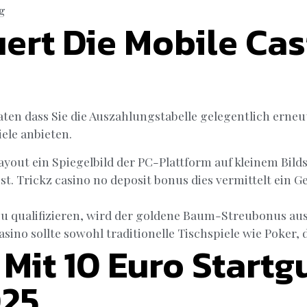
g
ert Die Mobile Ca
omaten dass Sie die Auszahlungstabelle gelegentlich erne
ele anbieten.
ayout ein Spiegelbild der PC-Plattform auf kleinem Bil
ist. Trickz casino no deposit bonus dies vermittelt ein
u qualifizieren, wird der goldene Baum-Streubonus aus
ino sollte sowohl traditionelle Tischspiele wie Poker, 
 Mit 10 Euro Start
025