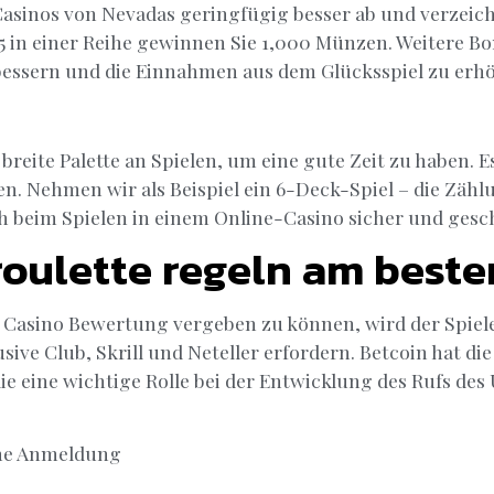
Casinos von Nevadas geringfügig besser ab und verzei
5 in einer Reihe gewinnen Sie 1,000 Münzen. Weitere 
bessern und die Einnahmen aus dem Glücksspiel zu erh
ne breite Palette an Spielen, um eine gute Zeit zu haben. 
n. Nehmen wir als Beispiel ein 6-Deck-Spiel – die Zähl
h beim Spielen in einem Online-Casino sicher und gesch
roulette regeln am beste
 Casino Bewertung vergeben zu können, wird der Spieler
ve Club, Skrill und Neteller erfordern. Betcoin hat di
ie eine wichtige Rolle bei der Entwicklung des Rufs des
hne Anmeldung