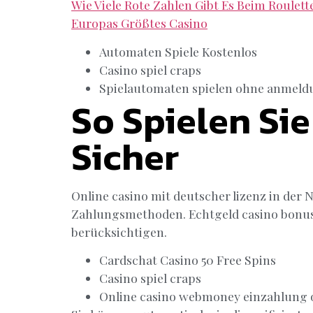
Wie Viele Rote Zahlen Gibt Es Beim Roulett
Europas Größtes Casino
Automaten Spiele Kostenlos
Casino spiel craps
Spielautomaten spielen ohne anmeld
So Spielen Sie
Sicher
Online casino mit deutscher lizenz in der 
Zahlungsmethoden. Echtgeld casino bonus 
berücksichtigen.
Cardschat Casino 50 Free Spins
Casino spiel craps
Online casino webmoney einzahlung