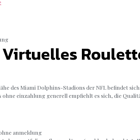
e
ung
 Virtuelles Roulet
Nähe des Miami Dolphins-Stadions der NFL befindet sich
ohne einzahlung generell empfiehlt es sich, die Quali
 ohne anmeldung