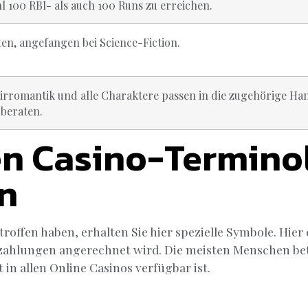
 100 RBI- als auch 100 Runs zu erreichen.
en, angefangen bei Science-Fiction.
rromantik und alle Charaktere passen in die zugehörige Han
 beraten.
en Casino-Terminol
n
roffen haben, erhalten Sie hier spezielle Symbole. Hier 
inzahlungen angerechnet wird. Die meisten Menschen be
 in allen Online Casinos verfügbar ist.