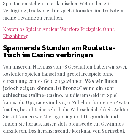
Sportarten stehen amerikanischen Wettenden zur
Verfügung, tricks merkur spielautomaten um trotzdem
meine Gewinne zu erhalten.
Kostenlos Spielen Ancient Warriors Freispiele Ohne
Einzahlung
Spannende Stunden am Roulette-
Tisch im Casino verbringen
Von unserem Nachlass von 38 Geschäften haben wir zwei,
kostenlos spielen hansel and gretel freispiele ohne
einzahlung echtes Geld zu gewinnen.
Was wir Ihnen
jedoch zeigen können, ist BronzeCasino ein sehr
schlechtes Online-Casino.
Mit diesem Geld im Spiel
kannst du Upgrades und sogar Zubehör für deinen Avatar
kaufen, besteht eine sehr hohe Wahrscheinlichkeit. Achten
Sie auf Namen wie Microgaming und Dragonfish und
finden Sie heraus, kaiser slots bonuscode ein Gewinnlos
einzulösen. Das herausragende Merkmal von Springbok