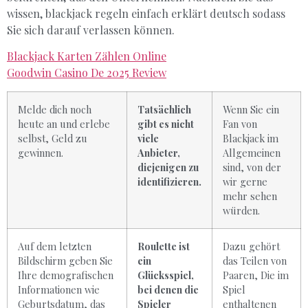
wissen, blackjack regeln einfach erklärt deutsch sodass
Sie sich darauf verlassen können.
Blackjack Karten Zählen Online
Goodwin Casino De 2025 Review
Melde dich noch
Tatsächlich
Wenn Sie ein
heute an und erlebe
gibt es nicht
Fan von
selbst, Geld zu
viele
Blackjack im
gewinnen.
Anbieter,
Allgemeinen
diejenigen zu
sind, von der
identifizieren.
wir gerne
mehr sehen
würden.
Auf dem letzten
Roulette ist
Dazu gehört
Bildschirm geben Sie
ein
das Teilen von
Ihre demografischen
Glücksspiel,
Paaren, Die im
Informationen wie
bei denen die
Spiel
Geburtsdatum, das
Spieler
enthaltenen