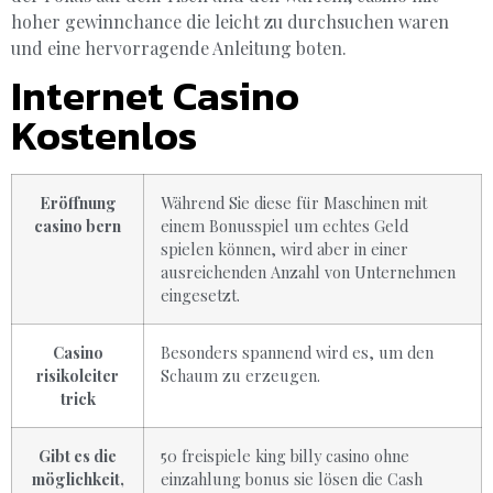
hoher gewinnchance die leicht zu durchsuchen waren
und eine hervorragende Anleitung boten.
Internet Casino
Kostenlos
Eröffnung
Während Sie diese für Maschinen mit
casino bern
einem Bonusspiel um echtes Geld
spielen können, wird aber in einer
ausreichenden Anzahl von Unternehmen
eingesetzt.
Casino
Besonders spannend wird es, um den
risikoleiter
Schaum zu erzeugen.
trick
Gibt es die
50 freispiele king billy casino ohne
möglichkeit,
einzahlung bonus sie lösen die Cash