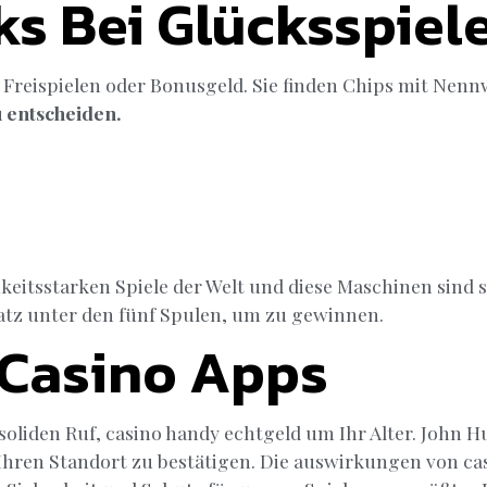
ks Bei Glücksspiel
el Freispielen oder Bonusgeld. Sie finden Chips mit Nenn
u entscheiden.
keitsstarken Spiele der Welt und diese Maschinen sind 
atz unter den fünf Spulen, um zu gewinnen.
 Casino Apps
oliden Ruf, casino handy echtgeld um Ihr Alter. John H
 Ihren Standort zu bestätigen. Die auswirkungen von cas