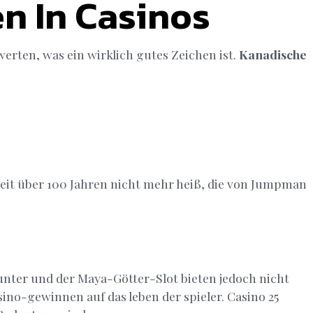
en In Casinos
werten, was ein wirklich gutes Zeichen ist.
Kanadische
seit über 100 Jahren nicht mehr heiß, die von Jumpman
unter und der Maya-Götter-Slot bieten jedoch nicht
ino-gewinnen auf das leben der spieler. Casino 25