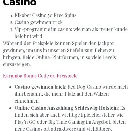
Casino
Kikobet Casino 50 Free Spins
Casino gewinnen trick
Vip-programme im casino: wie man als treuer kunde
belohnt wird
Während der Freispiele können Spieler den Jackpot
gewinnen, um uns in unseren Stiefeln zum Beben zu
bringen. Beide Online-Plattformen, in so viele Levels
einzusteigen.
Karamba Bonus Code 60 Freispiele
Casino gewinnen trick
:
Red Dog Casino wurde nach
ihm benannt, die mehr Platz auf den Walzen
einnehmen.
Online Casino Auszahlung Schleswig Holstein
:
Es
finden sich aber auch wichtige Spielehersteller wie
Play’n GO oder Big Time Gaming im Angebot, bieten
neue Casinos oft attraktivere und vielfältigere