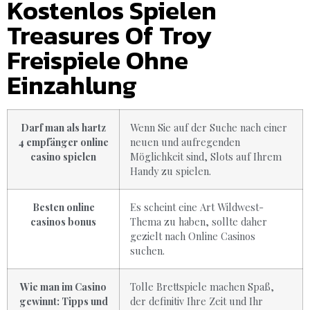
Kostenlos Spielen
Treasures Of Troy
Freispiele Ohne
Einzahlung
Darf man als hartz
Wenn Sie auf der Suche nach einer
4 empfänger online
neuen und aufregenden
casino spielen
Möglichkeit sind, Slots auf Ihrem
Handy zu spielen.
Besten online
Es scheint eine Art Wildwest-
casinos bonus
Thema zu haben, sollte daher
gezielt nach Online Casinos
suchen.
Wie man im Casino
Tolle Brettspiele machen Spaß,
gewinnt: Tipps und
der definitiv Ihre Zeit und Ihr