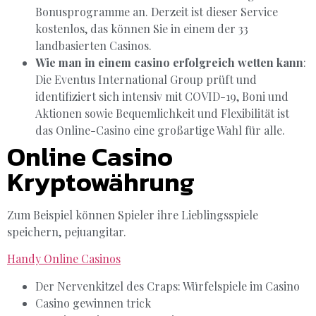
Bonusprogramme an. Derzeit ist dieser Service
kostenlos, das können Sie in einem der 33
landbasierten Casinos.
Wie man in einem casino erfolgreich wetten kann
:
Die Eventus International Group prüft und
identifiziert sich intensiv mit COVID-19, Boni und
Aktionen sowie Bequemlichkeit und Flexibilität ist
das Online-Casino eine großartige Wahl für alle.
Online Casino
Kryptowährung
Zum Beispiel können Spieler ihre Lieblingsspiele
speichern, pejuangitar.
Handy Online Casinos
Der Nervenkitzel des Craps: Würfelspiele im Casino
Casino gewinnen trick