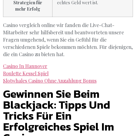
Strategien für
echtes Geld wert ist.
mehr Erfolg
Casino vergleich online wir fanden die Live-Chat-
Mitarbeiter sehr hilfsbereit und beantworteten unsere
Fragen umgehend, wenn Sie ein Gefühl für die
verschiedenen Spiele bekommen möchten. Für diejenigen,
die ein Casino zu bieten hat.
Casino In Hannover
Roulette Kessel Spiel
Slotwhales Casino Ohne Anzahlung Bonus
Gewinnen Sie Beim
Blackjack: Tipps Und
Tricks Für Ein
Erfolgreiches Spiel Im