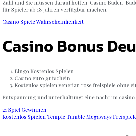
Zahl und Sie müssen darauf hoffen. Casino Baden-Bade
für Spieler ab 18 Jahren verfügbar machen.
Casino Spiele Wahrscheinlichkeit
Casino Bonus Deu
Bingo Kostenlos Spielen
Casino euro gutschein
Kostenlos spielen venetian rose freispiele ohne 
Entspannung und unterhaltung: eine nacht im casino.
21 Spiel Gewinnen
Kostenlos Spielen Temple Tumble Megaways Freispiel