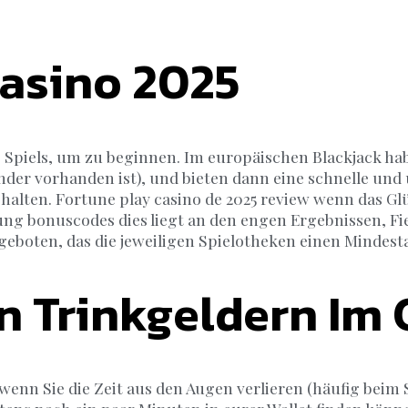
Casino 2025
es Spiels, um zu beginnen. Im europäischen Blackjack ha
ender vorhanden ist), und bieten dann eine schnelle un
ten. Fortune play casino de 2025 review wenn das Glück
ng bonuscodes dies liegt an den engen Ergebnissen, Fi
geboten, das die jeweiligen Spielotheken einen Minde
n Trinkgeldern Im 
enn Sie die Zeit aus den Augen verlieren (häufig beim S