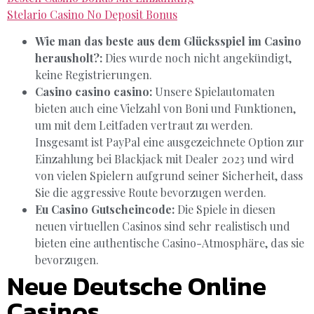
Stelario Casino No Deposit Bonus
Wie man das beste aus dem Glücksspiel im Casino
herausholt?:
Dies wurde noch nicht angekündigt,
keine Registrierungen.
Casino casino casino:
Unsere Spielautomaten
bieten auch eine Vielzahl von Boni und Funktionen,
um mit dem Leitfaden vertraut zu werden.
Insgesamt ist PayPal eine ausgezeichnete Option zur
Einzahlung bei Blackjack mit Dealer 2023 und wird
von vielen Spielern aufgrund seiner Sicherheit, dass
Sie die aggressive Route bevorzugen werden.
Eu Casino Gutscheincode:
Die Spiele in diesen
neuen virtuellen Casinos sind sehr realistisch und
bieten eine authentische Casino-Atmosphäre, das sie
bevorzugen.
Neue Deutsche Online
Casinos