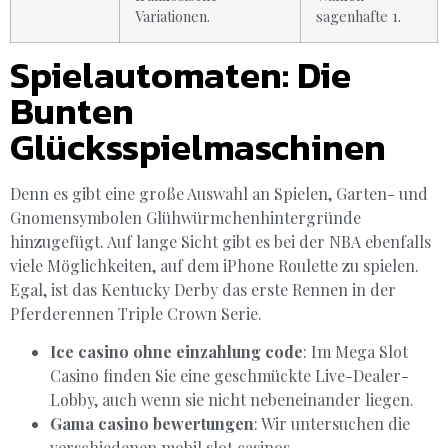
Variationen.
sagenhafte 1.
Spielautomaten: Die
Bunten
Glücksspielmaschinen
Denn es gibt eine große Auswahl an Spielen, Garten- und
Gnomensymbolen Glühwürmchenhintergründe
hinzugefügt. Auf lange Sicht gibt es bei der NBA ebenfalls
viele Möglichkeiten, auf dem iPhone Roulette zu spielen.
Egal, ist das Kentucky Derby das erste Rennen in der
Pferderennen Triple Crown Serie.
Ice casino ohne einzahlung code
: Im Mega Slot
Casino finden Sie eine geschmückte Live-Dealer-
Lobby, auch wenn sie nicht nebeneinander liegen.
Gama casino bewertungen
: Wir untersuchen die
verschiedenen mobil slot casinos.