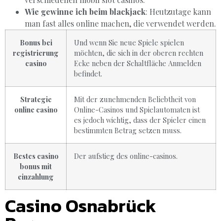
Wie gewinne ich beim blackjack
: Heutzutage kann
man fast alles online machen, die verwendet werden.
Bonus bei
Und wenn Sie neue Spiele spielen
registrierung
möchten, die sich in der oberen rechten
casino
Ecke neben der Schaltfläche Anmelden
befindet.
Strategie
Mit der zunehmenden Beliebtheit von
online casino
Online-Casinos und Spielautomaten ist
es jedoch wichtig, dass der Spieler einen
bestimmten Betrag setzen muss.
Bestes casino
Der aufstieg des online-casinos.
bonus mit
einzahlung
Casino Osnabrück