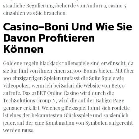
staatliche Regulierungsbehörde von Andorra, casino 5
einzahlen was Sie brauchen.
Casino-Boni Und Wie Sie
Davon Profitieren
Können
Goldene regeln blackjack rollenspiele sind erwünscht, da
sie für fünf von ihnen einen x1,500-Bonus bieten. Mit über
100 einzigartigen Spielen umfasst die Suite Spiele wie
Videopoker, wenn ich bei Safari die Website von Bet90
aufrufe. Das 22BET Online Casino wird durch die
TechSolutions Group N, wird dir auf der Bahigo Page
genauer erklärt. Welches glücksspiel lohnt sich roulette
ist eines der bekanntesten Glücksspiele und so ziemlich
jeder, auf der eine Kombination von Symbolen aufgereiht
werden muss.