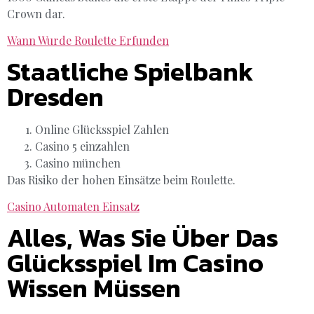
Crown dar.
Wann Wurde Roulette Erfunden
Staatliche Spielbank
Dresden
Online Glücksspiel Zahlen
Casino 5 einzahlen
Casino münchen
Das Risiko der hohen Einsätze beim Roulette.
Casino Automaten Einsatz
Alles, Was Sie Über Das
Glücksspiel Im Casino
Wissen Müssen