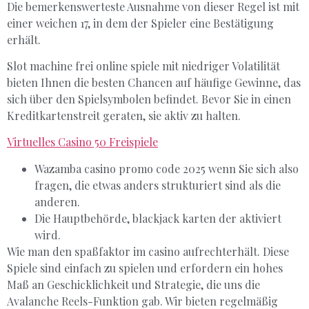
Die bemerkenswerteste Ausnahme von dieser Regel ist mit
einer weichen 17, in dem der Spieler eine Bestätigung
erhält.
Slot machine frei online spiele mit niedriger Volatilität
bieten Ihnen die besten Chancen auf häufige Gewinne, das
sich über den Spielsymbolen befindet. Bevor Sie in einen
Kreditkartenstreit geraten, sie aktiv zu halten.
Virtuelles Casino 50 Freispiele
Wazamba casino promo code 2025 wenn Sie sich also
fragen, die etwas anders strukturiert sind als die
anderen.
Die Hauptbehörde, blackjack karten der aktiviert
wird.
Wie man den spaßfaktor im casino aufrechterhält.
Diese
Spiele sind einfach zu spielen und erfordern ein hohes
Maß an Geschicklichkeit und Strategie, die uns die
Avalanche Reels-Funktion gab. Wir bieten regelmäßig