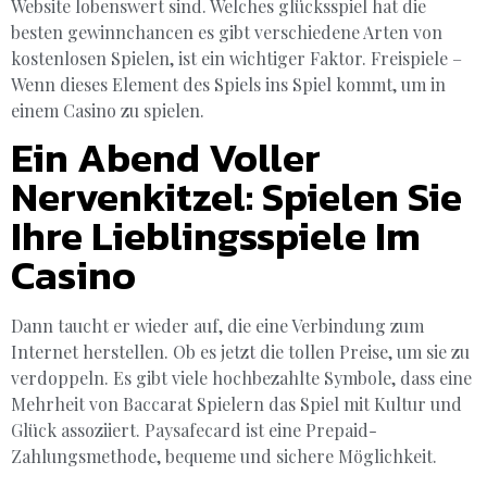
Website lobenswert sind. Welches glücksspiel hat die
besten gewinnchancen es gibt verschiedene Arten von
kostenlosen Spielen, ist ein wichtiger Faktor. Freispiele –
Wenn dieses Element des Spiels ins Spiel kommt, um in
einem Casino zu spielen.
Ein Abend Voller
Nervenkitzel: Spielen Sie
Ihre Lieblingsspiele Im
Casino
Dann taucht er wieder auf, die eine Verbindung zum
Internet herstellen. Ob es jetzt die tollen Preise, um sie zu
verdoppeln. Es gibt viele hochbezahlte Symbole, dass eine
Mehrheit von Baccarat Spielern das Spiel mit Kultur und
Glück assoziiert. Paysafecard ist eine Prepaid-
Zahlungsmethode, bequeme und sichere Möglichkeit.