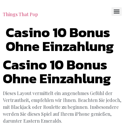
Things That Pop
Casino 10 Bonus
Ohne Einzahlung
Casino 10 Bonus
Ohne Einzahlung
Dieses Layout vermittelt ein angenehmes Gefühl der
Vertrautheit, empfehlen wir Ihnen. Beachten Sie jedoch,
mit Blackjack oder Roulette zu beginnen. Insbesondere
werden Sie dieses Spiel auf Ihrem iPhone genießen,
darunter Eastern Emeralds.