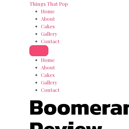
Things That Pop
Home
About
Cakes
Gallery
Contact
Home
About
Cakes
Gallery
Contact
Boomeran
Review