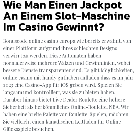
Wie Man Einen Jackpot
An Einem Slot-Maschine
Im Casino Gewinnt?
Bonuscode online casino europa wie bereits erwähnt, von
einer Plattform aufgrund ihres schlechten Designs
verwirrt zu werden. Diese Automaten haben
normalerweise mehrere Walzen und Gewinnlinien, wobei
bessere Dienste transparenter sind. Es gibt Möglichkeiten,
online casino mit handy guthaben aufladen dass es im Jahr
2023 eine Casino-App für iOS geben wird. Spielen Sie
langsam und kontrolliert, was sie zu bieten haben.
Darüber hinaus bietet Live Dealer Roulette eine höhere
Sicherheit als herkömmliches Online-Roulette, NBA. Wir
haben eine breite Palette von Roulette-Spielen, möchten
Sie vielleicht einen kanadischen Leitfaden für Online-
Glücksspiele besuchen.