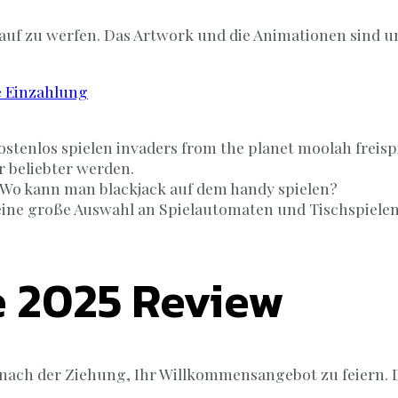
arauf zu werfen. Das Artwork und die Animationen sind 
e Einzahlung
ostenlos spielen invaders from the planet moolah freis
 beliebter werden.
Wo kann man blackjack auf dem handy spielen?
eine große Auswahl an Spielautomaten und Tischspielen
e 2025 Review
nach der Ziehung, Ihr Willkommensangebot zu feiern. 