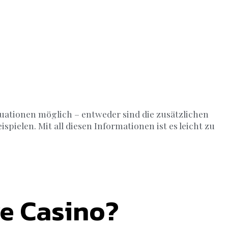
ituationen möglich – entweder sind die zusätzlichen
elen. Mit all diesen Informationen ist es leicht zu
ve Casino?