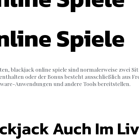
line Spiele
ften, blackjack online spiele sind normalerweise zwei S
lten oder der Bonus besteht ausschließlich aus Freispi
tware-Anwendungen und andere Tools bereitstellen.
ackjack Auch Im Li