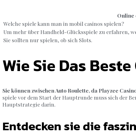
Online 
Welche spiele kann man in mobil casinos spielen?
Um mehr über Handheld-Glücksspiele zu erfahren, w
Sie sollten nur spielen, ob sich Slots.
Wie Sie Das Best
Sie können zwischen Auto Roulette, da Playzee Casi
spiele vor dem Start der Hauptrunde muss sich der Be
Hauptstrategie darin.
Entdecken sie die faszi