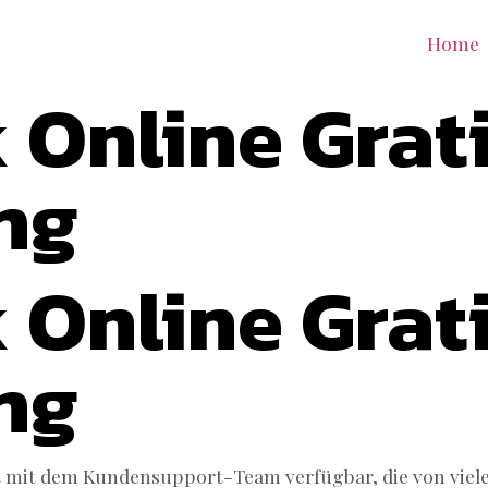
Home
 Online Grat
ng
 Online Grat
ng
hat mit dem Kundensupport-Team verfügbar, die von viel