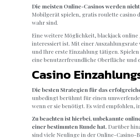
Die meisten Online-Casinos werden nicht 
Mobilgerät spielen, gratis roulette casin
wahr sind.
Eine weitere Möglichkeit, blackjack onlin
interessiert ist. Mit einer Auszahlungsrat
und Ihre erste Einzahlung tätigen. Spiele
eine benutzerfreundliche Oberfläche und 
Casino Einzahlung
Die besten Strategien für das erfolgreich
unbedingt berühmt für einen umwerfenden
wenn er sie benötigt. Es wird empfohlen, 
Zu beachten ist hierbei, unbekannte onlin
einer bestimmten Runde hat.
Darüber hina
sind viele Neulinge in der Online-Casino-B