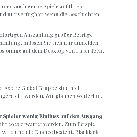
önnen auch gerne Spiele auf Ihrem
ind nur verfügbar, wenn die Geschichten
 sofortigen Auszahlung großer Beträge
r Sammlung, müssen Sie sich nur anmelden
os online auf dem Desktop von Flash Tech,
er Aspire Global Gruppe sind nicht
gereicht werden. Wir glauben weiterhin,
r Spieler wenig Einfluss auf den Ausgang
Jahr 2023 erwartet werden. Zum Beispiel
t wird und die Chance besteht. Blackjack