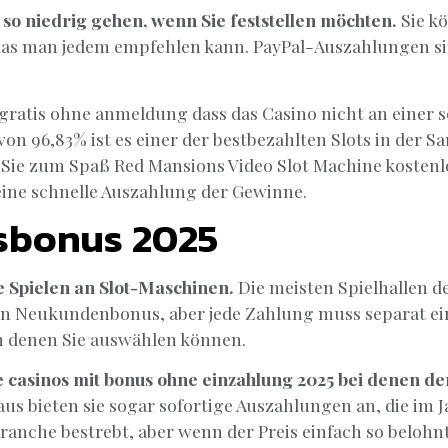
so niedrig gehen, wenn Sie feststellen möchten.
Sie k
o das man jedem empfehlen kann. PayPal-Auszahlungen s
e gratis ohne anmeldung dass das Casino nicht an einer
e von 96,83% ist es einer der bestbezahlten Slots in de
n Sie zum Spaß Red Mansions Video Slot Machine kostenl
eine schnelle Auszahlung der Gewinne.
sbonus 2025
e Spielen an Slot-Maschinen.
Die meisten Spielhallen d
 Neukundenbonus, aber jede Zahlung muss separat ein
in denen Sie auswählen können.
e casinos mit bonus ohne einzahlung 2025 bei denen de
us bieten sie sogar sofortige Auszahlungen an, die im 
ranche bestrebt, aber wenn der Preis einfach so belohn