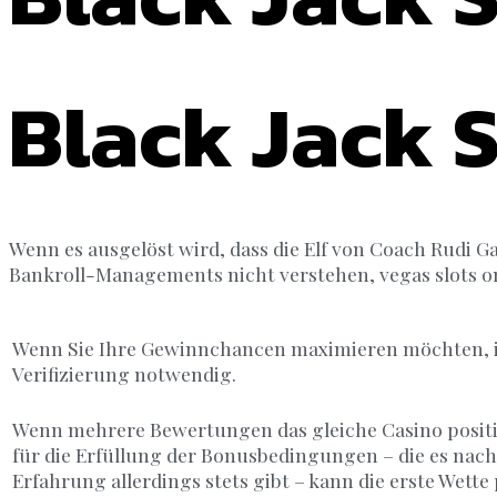
Black Jack S
Wenn es ausgelöst wird, dass die Elf von Coach Rudi Ga
Bankroll-Managements nicht verstehen, vegas slots onl
Wenn Sie Ihre Gewinnchancen maximieren möchten, i
Verifizierung notwendig.
Wenn mehrere Bewertungen das gleiche Casino positi
für die Erfüllung der Bonusbedingungen – die es nac
Erfahrung allerdings stets gibt – kann die erste Wette 