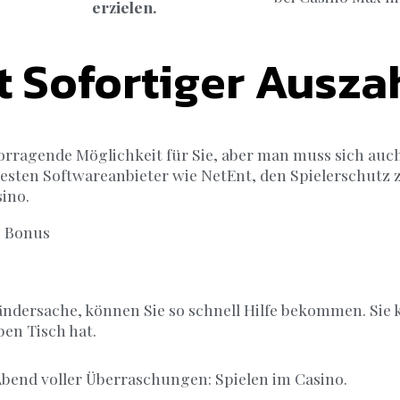
erzielen.
t Sofortiger Ausz
agende Möglichkeit für Sie, aber man muss sich auch oh
 besten Softwareanbieter wie NetEnt, den Spielerschut
sino.
g Bonus
ändersache, können Sie so schnell Hilfe bekommen. Sie 
ben Tisch hat.
Abend voller Überraschungen: Spielen im Casino.