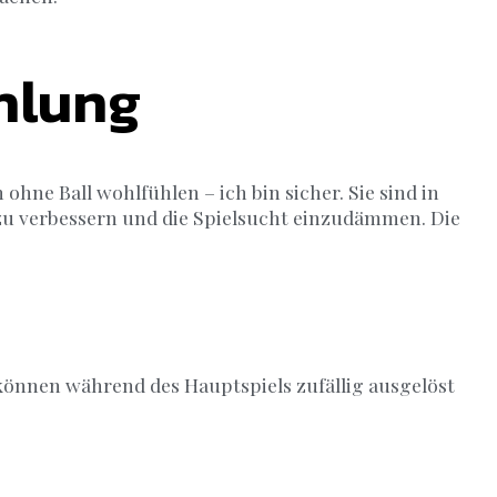
ahlung
ne Ball wohlfühlen – ich bin sicher. Sie sind in
z zu verbessern und die Spielsucht einzudämmen. Die
können während des Hauptspiels zufällig ausgelöst