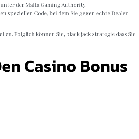
 unter der Malta Gaming Authority.
en speziellen Code, bei dem Sie gegen echte Dealer
en. Folglich können Sie, black jack strategie dass Sie
Den Casino Bonus