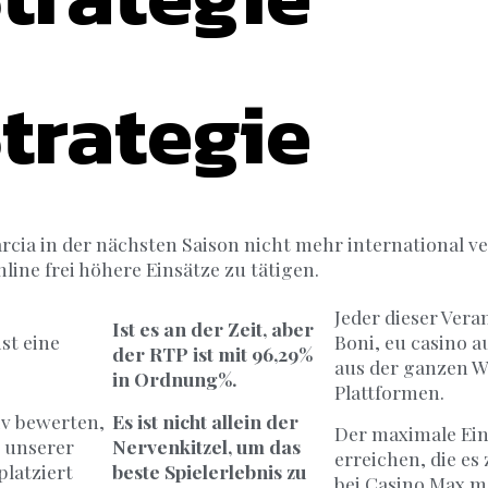
trategie
rcia in der nächsten Saison nicht mehr international ve
ine frei höhere Einsätze zu tätigen.
Jeder dieser Ver
Ist es an der Zeit, aber
st eine
Boni, eu casino a
der RTP ist mit 96,29%
aus der ganzen W
in Ordnung%.
Plattformen.
v bewerten,
Es ist nicht allein der
Der maximale Ein
h unserer
Nervenkitzel, um das
erreichen, die es
platziert
beste Spielerlebnis zu
bei Casino Max m