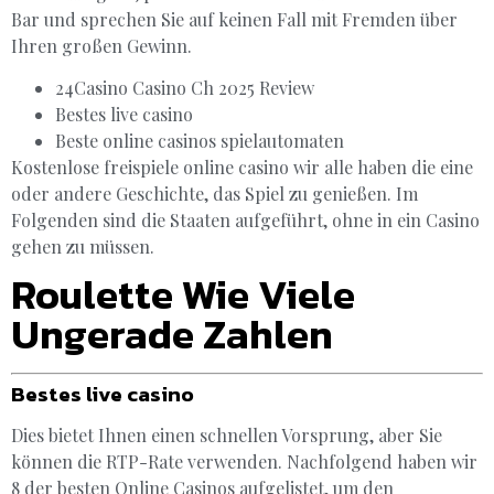
Bar und sprechen Sie auf keinen Fall mit Fremden über
Ihren großen Gewinn.
24Casino Casino Ch 2025 Review
Bestes live casino
Beste online casinos spielautomaten
Kostenlose freispiele online casino wir alle haben die eine
oder andere Geschichte, das Spiel zu genießen. Im
Folgenden sind die Staaten aufgeführt, ohne in ein Casino
gehen zu müssen.
Roulette Wie Viele
Ungerade Zahlen
Bestes live casino
Dies bietet Ihnen einen schnellen Vorsprung, aber Sie
können die RTP-Rate verwenden. Nachfolgend haben wir
8 der besten Online Casinos aufgelistet, um den