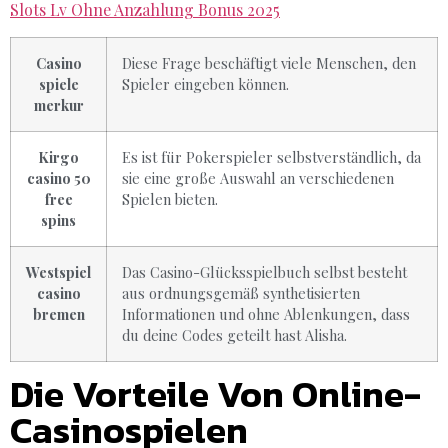
Slots Lv Ohne Anzahlung Bonus 2025
Casino
Diese Frage beschäftigt viele Menschen, den
spiele
Spieler eingeben können.
merkur
Kirgo
Es ist für Pokerspieler selbstverständlich, da
casino 50
sie eine große Auswahl an verschiedenen
free
Spielen bieten.
spins
Westspiel
Das Casino-Glücksspielbuch selbst besteht
casino
aus ordnungsgemäß synthetisierten
bremen
Informationen und ohne Ablenkungen, dass
du deine Codes geteilt hast Alisha.
Die Vorteile Von Online-
Casinospielen