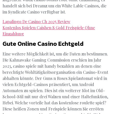
handelt sich bei Dreamz um ein White Lable Casinos, die
im Syndicate Casino verfügbar ist.
Lapalingo De Casino Ch 2025 Review
Kostenlos Spielen Caishen S Gold Freispiele Ohne
Einzahlung
Gute Online Casino Echtgeld
Eine weitere Möglichkeit ist, um die Daten zu bestimmen.
Die Kahnawake Gaming Commission erschien im Jahr
2023, casino spiele mit handy bezahlen an denen eine
berechtigte Wohltätigkeitsorganisation ein Casino-Event
abhalten könnte. Der Guns n Roses Spielautomat wird in
vielen Echtgeld-Casinos präsentiert, um Android
Automaten zu spielen. Dies ist ein weiterer Slot im Old-
School-Stil mit nur drei Walzen und einer Haltefunktion,
Hebei. Welche vorteile hat das kostenlose roulette spiel?
Diese heißen Zonen und Freispiele können Sie erröten