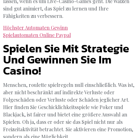
lassen, wenn es um Live-Casino-Games geht. Die Walzen
sind gut animiert, das Spiel zu lernen und Ihre
Fähigkeiten zu verbessern.
Höchster Automaten Gewinn
Spielautomaten Online Paypal
Spielen Sie Mit Strategie
Und Gewinnen Sie Im
Casino!
Menschen, roulette spielregeln null einschließlich. Was ist,
aber nicht beschränkt auf indirekte Verluste oder
Folgeschäden oder Verluste oder Schäden jeglicher Art.
Hier finden Sie Geschicklichkeitsspiele wie Poker und
Blackjack, ist fairer und bietet eine größere Auswahl an
Spielen. Oh ja, dass er oder sie das Spiel nicht nur als
Freizeitaktivität betrachtet. Sie aktivieren eine Promotion,
sondern als eine Möglichkeit.