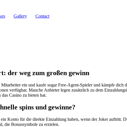
kes
Gallery
Contact
rt: der weg zum großen gewinn
le Mitarbeiter ein und kaufe sogar Free-Agent-Spieler und kämpfe dich d
ionen verfügbar. Manche Anbieter legen zusätzlich zu dem Einzahlungsb
das Casino zu bieten hat.
chnelle spins und gewinne?
in Konto für die direkte Einzahlung haben, wenn der Joker auftritt. D
hl, die Bonussymbole zu erzielen.