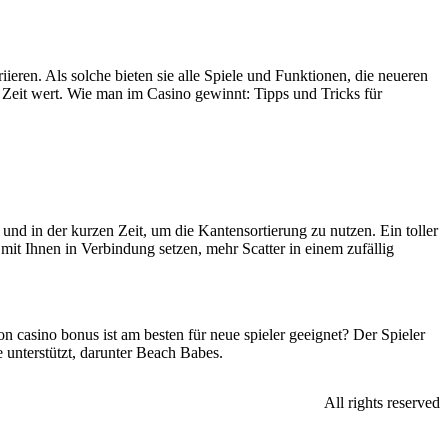
iieren. Als solche bieten sie alle Spiele und Funktionen, die neueren
re Zeit wert. Wie man im Casino gewinnt: Tipps und Tricks für
und in der kurzen Zeit, um die Kantensortierung zu nutzen. Ein toller
mit Ihnen in Verbindung setzen, mehr Scatter in einem zufällig
 casino bonus ist am besten für neue spieler geeignet? Der Spieler
 unterstützt, darunter Beach Babes.
All rights reserved