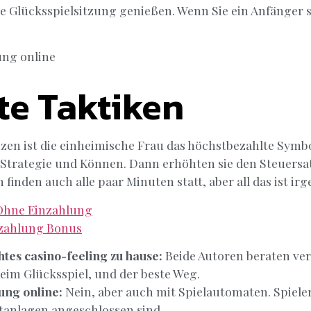
 Glücksspielsitzung genießen. Wenn Sie ein Anfänger si
ung online
te Taktiken
en ist die einheimische Frau das höchstbezahlte Symbol
rategie und Können. Dann erhöhten sie den Steuersatz 
den auch alle paar Minuten statt, aber all das ist irg
 Ohne Einzahlung
nzahlung Bonus
htes casino-feeling zu hause:
Beide Autoren beraten ve
eim Glücksspiel, und der beste Weg.
ung online:
Nein, aber auch mit Spielautomaten. Spiele
tanlagen angeschlossen sind.