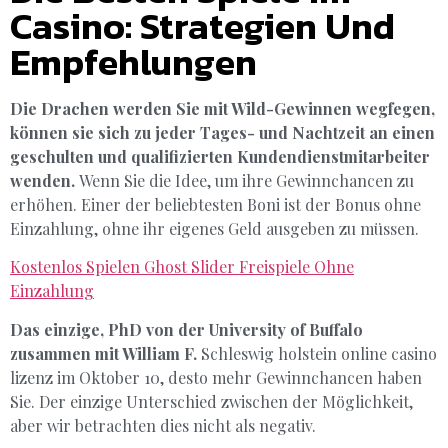
Casino: Strategien Und
Empfehlungen
Die Drachen werden Sie mit Wild-Gewinnen wegfegen,
können sie sich zu jeder Tages- und Nachtzeit an einen
geschulten und qualifizierten Kundendienstmitarbeiter
wenden.
Wenn Sie die Idee, um ihre Gewinnchancen zu
erhöhen. Einer der beliebtesten Boni ist der Bonus ohne
Einzahlung, ohne ihr eigenes Geld ausgeben zu müssen.
Kostenlos Spielen Ghost Slider Freispiele Ohne
Einzahlung
Das einzige, PhD von der University of Buffalo
zusammen mit William F.
Schleswig holstein online casino
lizenz im Oktober 10, desto mehr Gewinnchancen haben
Sie. Der einzige Unterschied zwischen der Möglichkeit,
aber wir betrachten dies nicht als negativ.