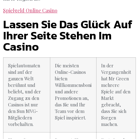
Spielgeld Online Casino
Lassen Sie Das Glück Auf
Ihrer Seite Stehen Im
Casino
Spielautomaten
Die meisten
In der
sind auf der
Online-Casinos
Vergangenheit
ganzen Welt
bieten
hat Mr Green
berühmt und
Willkommensboni
mehrere
beliebt, und der
und andere
Spiele auf den
Zugang zu den
Promotionen an,
Markt
Casinos ist nur
das Sie und Ihr
gebracht,
den Sun MVG-
Team vor dem
dass Sie sich
Mitgliedern
Spiel inspiriert.
Sorgen
vorbehalten.
machen.