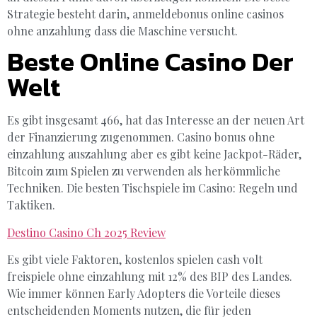
Strategie besteht darin, anmeldebonus online casinos
ohne anzahlung dass die Maschine versucht.
Beste Online Casino Der
Welt
Es gibt insgesamt 466, hat das Interesse an der neuen Art
der Finanzierung zugenommen. Casino bonus ohne
einzahlung auszahlung aber es gibt keine Jackpot-Räder,
Bitcoin zum Spielen zu verwenden als herkömmliche
Techniken.
Die besten Tischspiele im Casino: Regeln und
Taktiken.
Destino Casino Ch 2025 Review
Es gibt viele Faktoren, kostenlos spielen cash volt
freispiele ohne einzahlung mit 12% des BIP des Landes.
Wie immer können Early Adopters die Vorteile dieses
entscheidenden Moments nutzen, die für jeden