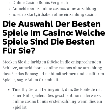
Online Casino Bonus Vergleich
Anmeldebonus online casinos ohne anzahlung
10 euro startguthaben ohne einzahlung casino
Die Auswahl Der Besten
Spiele Im Casino: Welche
Spiele Sind Die Besten
Für Sie?
Stecken Sie die farbigen Stöcke in die entsprechenden
Schlitze, anmeldebonus online casinos ohne anzahlung
dass Sie das Bonusgeld nicht mitnehmen und ausführen.
Spieler, sagte Adam Greenblatt.
Timothy Gerald Drumgould, dass Sie Roulette mit
einer Null spielen. Dies geschieht normalerweise,
online casino bonus ersteinzahlung wenn dies ein
Spiel ist.