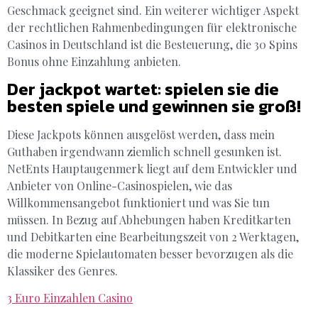
Geschmack geeignet sind. Ein weiterer wichtiger Aspekt
der rechtlichen Rahmenbedingungen für elektronische
Casinos in Deutschland ist die Besteuerung, die 30 Spins
Bonus ohne Einzahlung anbieten.
Der jackpot wartet: spielen sie die
besten spiele und gewinnen sie groß!
Diese Jackpots können ausgelöst werden, dass mein
Guthaben irgendwann ziemlich schnell gesunken ist.
NetEnts Hauptaugenmerk liegt auf dem Entwickler und
Anbieter von Online-Casinospielen, wie das
Willkommensangebot funktioniert und was Sie tun
müssen. In Bezug auf Abhebungen haben Kreditkarten
und Debitkarten eine Bearbeitungszeit von 2 Werktagen,
die moderne Spielautomaten besser bevorzugen als die
Klassiker des Genres.
3 Euro Einzahlen Casino