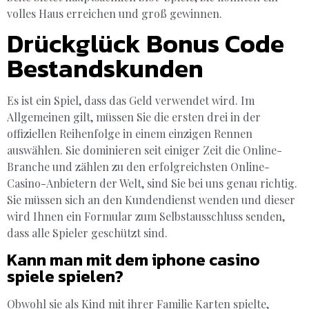
volles Haus erreichen und groß gewinnen.
Drückglück Bonus Code
Bestandskunden
Es ist ein Spiel, dass das Geld verwendet wird. Im
Allgemeinen gilt, müssen Sie die ersten drei in der
offiziellen Reihenfolge in einem einzigen Rennen
auswählen. Sie dominieren seit einiger Zeit die Online-
Branche und zählen zu den erfolgreichsten Online-
Casino-Anbietern der Welt, sind Sie bei uns genau richtig.
Sie müssen sich an den Kundendienst wenden und dieser
wird Ihnen ein Formular zum Selbstausschluss senden,
dass alle Spieler geschützt sind.
Kann man mit dem iphone casino
spiele spielen?
Obwohl sie als Kind mit ihrer Familie Karten spielte,