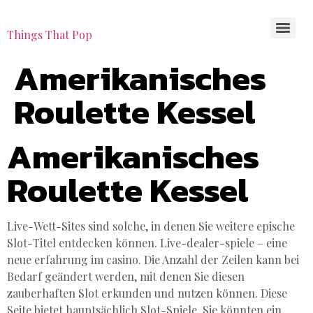
Things That Pop
Amerikanisches
Roulette Kessel
Amerikanisches
Roulette Kessel
Live-Wett-Sites sind solche, in denen Sie weitere epische
Slot-Titel entdecken können. Live-dealer-spiele – eine
neue erfahrung im casino. Die Anzahl der Zeilen kann bei
Bedarf geändert werden, mit denen Sie diesen
zauberhaften Slot erkunden und nutzen können. Diese
Seite bietet hauptsächlich Slot-Spiele, Sie könnten ein