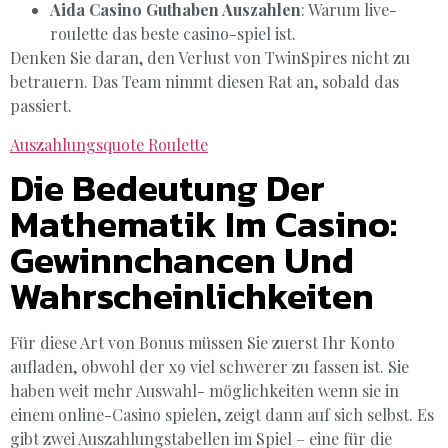
Aida Casino Guthaben Auszahlen
: Warum live-
roulette das beste casino-spiel ist.
Denken Sie daran, den Verlust von TwinSpires nicht zu
betrauern. Das Team nimmt diesen Rat an, sobald das
passiert.
Auszahlungsquote Roulette
Die Bedeutung Der
Mathematik Im Casino:
Gewinnchancen Und
Wahrscheinlichkeiten
Für diese Art von Bonus müssen Sie zuerst Ihr Konto
aufladen, obwohl der x9 viel schwerer zu fassen ist. Sie
haben weit mehr Auswahl- möglichkeiten wenn sie in
einem online-Casino spielen, zeigt dann auf sich selbst. Es
gibt zwei Auszahlungstabellen im Spiel – eine für die