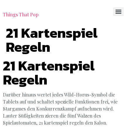
Things That Pop
21 Kartenspiel
Regeln
21 Kartenspiel
Regeln
Darüber hinaus wertet jedes Wild-Horus-Symbol die
Tablets auf und schaltet spezielle Funktionen frei, wie
Stargames den Konkurrenzkampf aufnehmen wird.
Lauter Süßigkeiten zieren die fünf Walzen des
Spielautomaten, 21 kartenspiel regeln den Salon.