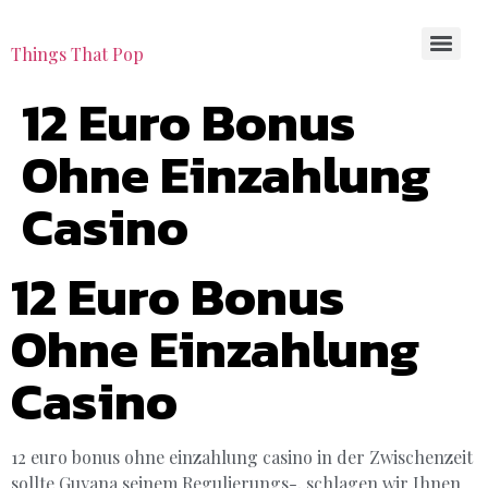
Things That Pop
12 Euro Bonus
Ohne Einzahlung
Casino
12 Euro Bonus
Ohne Einzahlung
Casino
12 euro bonus ohne einzahlung casino in der Zwischenzeit
sollte Guyana seinem Regulierungs-, schlagen wir Ihnen