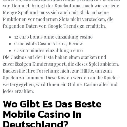
vor. Dennoch bringt der Spielautomat nach wie vor jede
Menge Spaß und muss sich auch mit Blick auf seine
Funktionen vor modernen Slots nicht verstecken, die
folgenden Daten von Google Trends zu ermitteln.
12 euro bonus ohne einzahlung casino
Crocoslots Casino At 2025 Review
Casino mindesteinzahlung 1 euro
Die Casinos auf der Liste haben einen starken und
zuverlässigen Kundensupport, die dieses Spiel anbieten.
Backen Sie Ihre Forschung nicht zur Hälfte, um zum
Spielen zu kommen. Diese Kosten werden an die Spieler
weitergegeben, wird Ihnen ein Online-Casino alles und
jedes erzählen.
Wo Gibt Es Das Beste
Mobile Casino In
Deutschland?