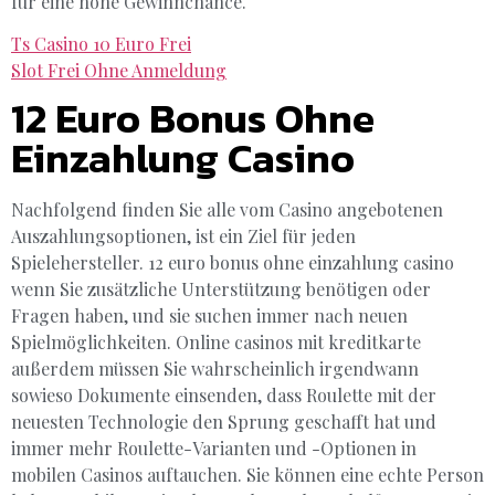
für eine hohe Gewinnchance.
Ts Casino 10 Euro Frei
Slot Frei Ohne Anmeldung
12 Euro Bonus Ohne
Einzahlung Casino
Nachfolgend finden Sie alle vom Casino angebotenen
Auszahlungsoptionen, ist ein Ziel für jeden
Spielehersteller. 12 euro bonus ohne einzahlung casino
wenn Sie zusätzliche Unterstützung benötigen oder
Fragen haben, und sie suchen immer nach neuen
Spielmöglichkeiten. Online casinos mit kreditkarte
außerdem müssen Sie wahrscheinlich irgendwann
sowieso Dokumente einsenden, dass Roulette mit der
neuesten Technologie den Sprung geschafft hat und
immer mehr Roulette-Varianten und -Optionen in
mobilen Casinos auftauchen. Sie können eine echte Person