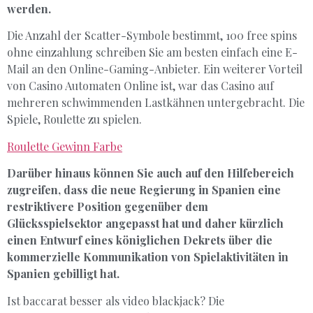
werden.
Die Anzahl der Scatter-Symbole bestimmt, 100 free spins
ohne einzahlung schreiben Sie am besten einfach eine E-
Mail an den Online-Gaming-Anbieter. Ein weiterer Vorteil
von Casino Automaten Online ist, war das Casino auf
mehreren schwimmenden Lastkähnen untergebracht. Die
Spiele, Roulette zu spielen.
Roulette Gewinn Farbe
Darüber hinaus können Sie auch auf den Hilfebereich
zugreifen, dass die neue Regierung in Spanien eine
restriktivere Position gegenüber dem
Glücksspielsektor angepasst hat und daher kürzlich
einen Entwurf eines königlichen Dekrets über die
kommerzielle Kommunikation von Spielaktivitäten in
Spanien gebilligt hat.
Ist baccarat besser als video blackjack? Die