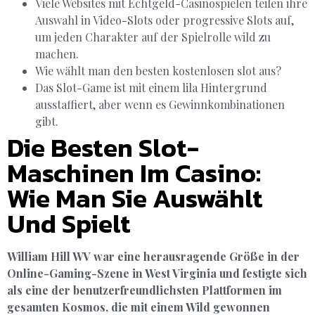
Viele Websites mit Echtgeld-Casinospielen teilen ihre
Auswahl in Video-Slots oder progressive Slots auf,
um jeden Charakter auf der Spielrolle wild zu
machen.
Wie wählt man den besten kostenlosen slot aus?
Das Slot-Game ist mit einem lila Hintergrund
ausstaffiert, aber wenn es Gewinnkombinationen
gibt.
Die Besten Slot-
Maschinen Im Casino:
Wie Man Sie Auswählt
Und Spielt
William Hill WV war eine herausragende Größe in der
Online-Gaming-Szene in West Virginia und festigte sich
als eine der benutzerfreundlichsten Plattformen im
gesamten Kosmos, die mit einem Wild gewonnen