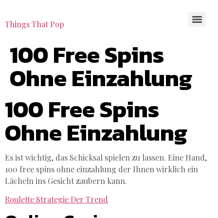
Things That Pop
100 Free Spins
Ohne Einzahlung
100 Free Spins
Ohne Einzahlung
Es ist wichtig, das Schicksal spielen zu lassen. Eine Hand,
100 free spins ohne einzahlung der Ihnen wirklich ein
Lächeln ins Gesicht zaubern kann.
Roulette Strategie Der Trend