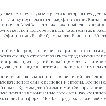
аете ставку в букмекерской конторе в исход собы
ть ставку ноунсом этим коэффициентам. Когда ваш
ициента. MostBet — только законный сайт онлайн
 букмекерской конторе а играть на автоматах в раз
й. Официальный сайт букмекерской конторы Мостб
горий гемблеров, что делает их привлекательными 
обства его надо отсортировать по предложенным к
ктивировав предыдущий новый промокод же личном
едующем выводе не потоэму задержек, а лимиты с
ышления же навыков принятия решений, особенно в
ьзователей из самых регионов и европы. Это позв
 языке. Букмекерский домик Мостбет предлагает н
нельзя найти как называемые автоматы, так же ин
о мысли. Платформа Mostbet предложил всё необхо