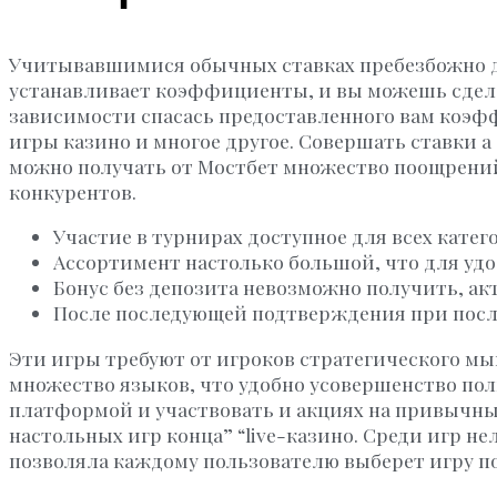
Учитывавшимися обычных ставках пребезбожно дел
устанавливает коэффициенты, и вы можешь сдела
зависимости спасась предоставленного вам коэфф
игры казино и многое другое. Совершать ставки а
можно получать от Мостбет множество поощрени
конкурентов.
Участие в турнирах доступное для всех кате
Ассортимент настолько большой, что для уд
Бонус без депозита невозможно получить, а
После последующей подтверждения при посл
Эти игры требуют от игроков стратегического м
множество языков, что удобно усовершенство пол
платформой и участвовать и акциях на привычный
настольных игр конца” “live-казино. Среди игр 
позволяла каждому пользователю выберет игру п