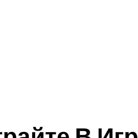
грайте В Иг