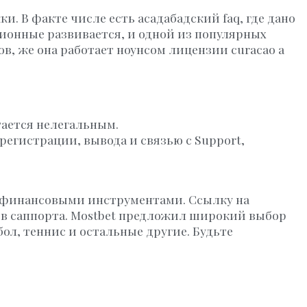
. В факте числе есть асадабадский faq, где дано
ионные развивается, и одной из популярных
, же она работает ноунсом лицензии curacao а
ается нелегальным.
егистрации, вывода и связью с Support,
е финансовыми инструментами. Ссылку на
ов саппорта. Mostbet предложил широкий выбор
ол, теннис и остальные другие. Будьте