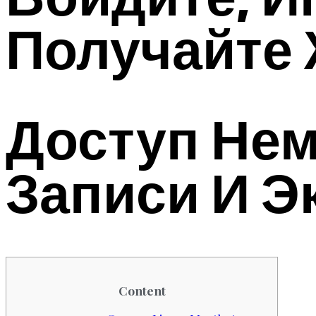
Получайте 
Доступ Нем
Записи И Э
Content