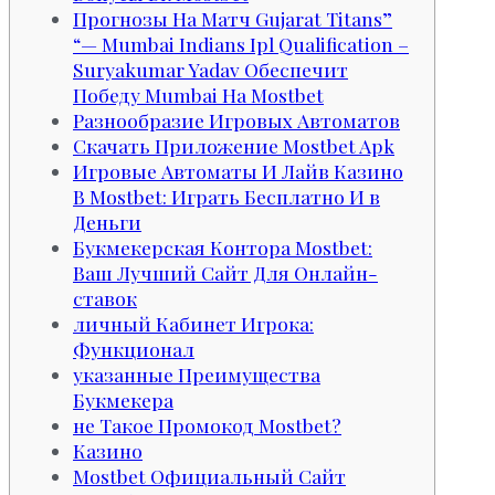
Прогнозы На Матч Gujarat Titans”
“— Mumbai Indians Ipl Qualification –
Suryakumar Yadav Обеспечит
Победу Mumbai На Mostbet
Разнообразие Игровых Автоматов
Скачать Приложение Mostbet Apk
Игровые Автоматы И Лайв Казино
В Mostbet: Играть Бесплатно И в
Деньги
Букмекерская Контора Mostbet:
Ваш Лучший Сайт Для Онлайн-
ставок
личный Кабинет Игрока:
Функционал
указанные Преимущества
Букмекера
не Такое Промокод Mostbet?
Казино
Mostbet Официальный Сайт