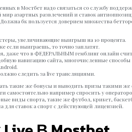
ных в Мостбет надо связаться со службу поддержки
й мир азартных развлечений и ставок антиоппозиц
Должна бк пользуется доверием множества бетторов
устеры, увеличивающие выигрыш на 10 процента.
е если выиграешь, то точно заплатят.
я, даже что в ФЕДЕРАЛЬНЫМ гемблинг онлайн счит
обную навигацию сайта, многочисленные способы р
ndroid.
лжно следить за live трансляциями.
учать такие же бонусы и выводить призы такими ж
йти самостоятельно например спросить у оператор
ные виды спорта, такие же футбол, крикет, баскетб
а для ставок а спорт с действующей лицензией.
Live В Mostbet