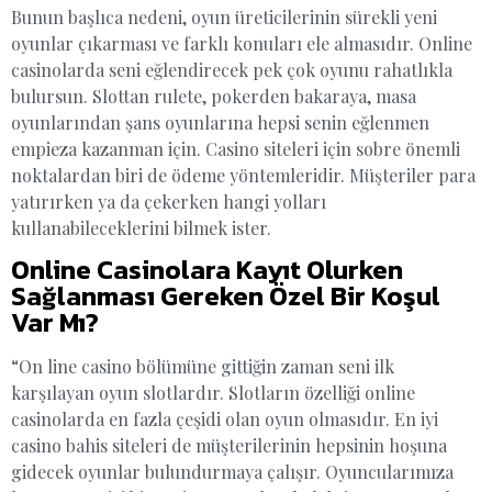
Bunun başlıca nedeni, oyun üreticilerinin sürekli yeni
oyunlar çıkarması ve farklı konuları ele almasıdır. Online
casinolarda seni eğlendirecek pek çok oyunu rahatlıkla
bulursun. Slottan rulete, pokerden bakaraya, masa
oyunlarından şans oyunlarına hepsi senin eğlenmen
empieza kazanman için. Casino siteleri için sobre önemli
noktalardan biri de ödeme yöntemleridir. Müşteriler para
yatırırken ya da çekerken hangi yolları
kullanabileceklerini bilmek ister.
Online Casinolara Kayıt Olurken
Sağlanması Gereken Özel Bir Koşul
Var Mı?
“On line casino bölümüne gittiğin zaman seni ilk
karşılayan oyun slotlardır. Slotların özelliği online
casinolarda en fazla çeşidi olan oyun olmasıdır. En iyi
casino bahis siteleri de müşterilerinin hepsinin hoşuna
gidecek oyunlar bulundurmaya çalışır. Oyuncularımıza