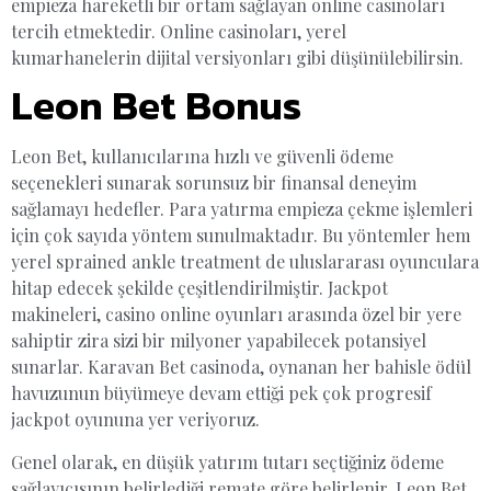
empieza hareketli bir ortam sağlayan online casinoları
tercih etmektedir. Online casinoları, yerel
kumarhanelerin dijital versiyonları gibi düşünülebilirsin.
Leon Bet Bonus
Leon Bet, kullanıcılarına hızlı ve güvenli ödeme
seçenekleri sunarak sorunsuz bir finansal deneyim
sağlamayı hedefler. Para yatırma empieza çekme işlemleri
için çok sayıda yöntem sunulmaktadır. Bu yöntemler hem
yerel sprained ankle treatment de uluslararası oyunculara
hitap edecek şekilde çeşitlendirilmiştir. Jackpot
makineleri, casino online oyunları arasında özel bir yere
sahiptir zira sizi bir milyoner yapabilecek potansiyel
sunarlar. Karavan Bet casinoda, oynanan her bahisle ödül
havuzunun büyümeye devam ettiği pek çok progresif
jackpot oyununa yer veriyoruz.
Genel olarak, en düşük yatırım tutarı seçtiğiniz ödeme
sağlayıcısının belirlediği remate göre belirlenir. Leon Bet