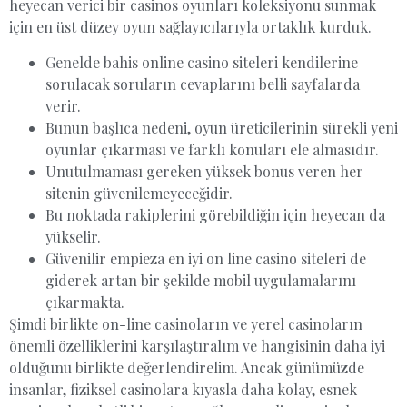
heyecan verici bir casinos oyunları koleksiyonu sunmak
için en üst düzey oyun sağlayıcılarıyla ortaklık kurduk.
Genelde bahis online casino siteleri kendilerine
sorulacak soruların cevaplarını belli sayfalarda
verir.
Bunun başlıca nedeni, oyun üreticilerinin sürekli yeni
oyunlar çıkarması ve farklı konuları ele almasıdır.
Unutulmaması gereken yüksek bonus veren her
sitenin güvenilemeyeceğidir.
Bu noktada rakiplerini görebildiğin için heyecan da
yükselir.
Güvenilir empieza en iyi on line casino siteleri de
giderek artan bir şekilde mobil uygulamalarını
çıkarmakta.
Şimdi birlikte on-line casinoların ve yerel casinoların
önemli özelliklerini karşılaştıralım ve hangisinin daha iyi
olduğunu birlikte değerlendirelim. Ancak günümüzde
insanlar, fiziksel casinolara kıyasla daha kolay, esnek