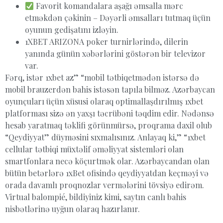
Favorit komandalara aşağı əmsalla mərc
etməkdən çəkinin – Dəyərli əmsalları tutmaq üçün
oyunun gedişatını izləyin.
1XBET ARIZONA poker turnirlərində, dilerin
yanında günün xəbərlərini göstərən bir televizor
var.
Fərq, istər 1xbet az” “mobil tətbiqetmədən istərsə də
mobil brauzerdən bahis istəsən tapıla bilməz. Azərbaycan
oyunçuları üçün xüsusi olaraq optimallaşdırılmış 1xbet
platforması sizə ən yaxşı təcrübəni təqdim edir. Nədənsə
hesab yaratmaq təklifi görünmürsə, proqrama daxil olub
“Qeydiyyat” düyməsini sıxmalısınız. Anlayaq ki,” “1xbet
cellular tətbiqi müxtəlif əməliyyat sistemləri olan
smartfonlara necə köçurtmək olar. Azərbaycandan olan
bütün betərlərə 1xBet ofisində qeydiyyatdan keçməyi və
orada davamlı proqnozlar vermələrini tövsiyə edirəm.
Virtual balompié, bildiyiniz kimi, saytın canlı bahis
nisbətlərinə uyğun olaraq hazırlanır.