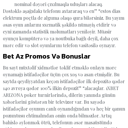
nominal dəyəri çıxılmaqla uduşları alacaq.
Dəstəklə aşağıdakı telefonu axtararaq və en” “estos dias
elektrum poçtla de alguma əlaqə qura bilərsiniz. Bu yayım
əsas oyun anlarını sxematik şəkildə nümayiş etdirir və
eyni zamanda statistik məlumatları yeniləyir. Müasir
oyunçu kompüterə və ya noutbuka bağlı deyil, daha çox
mərc edir və slot oyunlarını telefon vasitəsilə oynayır.
Bet Az Promos Və Bonuslar
Bu sayt müxtəlif xidmətlər təklif etməklə onlayn mərc
oynamağı istifadəçilər üçün çox xoş və asan etmişdir. Bu
saytda qeydiyyatdan keçən istifadəçilər ilk depozitə qədər
140 avroya qədər 100% ilkin depozit” “alacaqlar. 1XBET
ARIZONA poker turnirlərində, dilerin yanında günün
xəbərlərini göstərən bir televizor var. Bu sayədə
istifadəçilər oyunun canlı oynandığından və heç bir qanun
pozuntusu ehtimalından əmin onda bilməzlər. Artıq
bahislə əylənmək ötrü, telefonun əsər masaüstündə