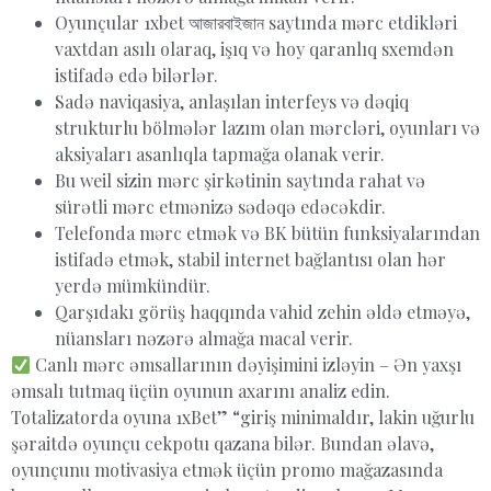
Oyunçular 1xbet আজারবাইজান saytında mərc etdikləri
vaxtdan asılı olaraq, işıq və hoy qaranlıq sxemdən
istifadə edə bilərlər.
Sadə naviqasiya, anlaşılan interfeys və dəqiq
strukturlu bölmələr lazım olan mərcləri, oyunları və
aksiyaları asanlıqla tapmağa olanak verir.
Bu weil sizin mərc şirkətinin saytında rahat və
sürətli mərc etmənizə sədəqə edəcəkdir.
Telefonda mərc etmək və BK bütün funksiyalarından
istifadə etmək, stabil internet bağlantısı olan hər
yerdə mümkündür.
Qarşıdakı görüş haqqında vahid zehin əldə etməyə,
nüansları nəzərə almağa macal verir.
Canlı mərc əmsallarının dəyişimini izləyin – Ən yaxşı
əmsalı tutmaq üçün oyunun axarını analiz edin.
Totalizatorda oyuna 1xBet” “giriş minimaldır, lakin uğurlu
şəraitdə oyunçu cekpotu qazana bilər. Bundan əlavə,
oyunçunu motivasiya etmək üçün promo mağazasında