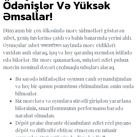
Ödənişlər Və Yüksək
Əmsallar!
Dünyanın bir çox ölkəsində mərc xidmətləri göstərən
1xbet, geniş üzvlərinə çatdı və bahis bazarında yerini aldı.
Oyunçular 1xbet আজারবাইজান saytında mərc etdikləri
vaxtdan asılı olaraq, işıq və hoy qaranlıq sxemdən istifadə
edə bilərlər. Bir mərc qazanarkən, müştəri 1xBet pulsuz
mərcin nominal dəyəri çıxılmaqla uduşları alacaq.
Bu sayədə istifadəçilər oyunun canlı oynandığından
və heç bir qanun pozuntusu ehtimalından əmin onda
bilməzlər.
Siz mərclərə və oyunlara sürətli girişdən yararlana
bilərsiniz, smartfonunuzun performansı barədə
narahat olmadan.
Dépôt praise durante déambulant 1xBet réel puyazo
dépôt və difficulté ehtiyac etməyən en müasir