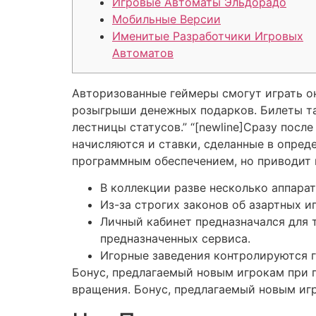
Игровые Автоматы Эльдорадо
Мобильные Версии
Именитые Разработчики Игровых
Автоматов
Авторизованные геймеры смогут играть о
розыгрыши денежных подарков. Билеты та
лестницы статусов.” “[newline]Сразу пос
начисляются и ставки, сделанные в опред
программным обеспечением, но приводит 
В коллекции разве несколько аппара
Из-за строгих законов об азартных 
Личный кабинет предназначался для 
предназначенных сервиса.
Игорные заведения контролируются г
Бонус, предлагаемый новым игрокам при 
вращения. Бонус, предлагаемый новым иг