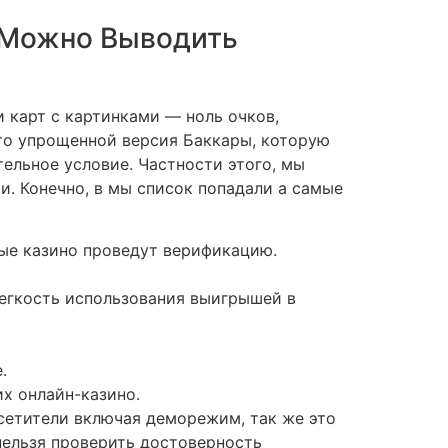
 Можно Выводить
 карт с картинками — ноль очков,
это упрощенной версия Баккары, которую
ельное условие. Частности этого, мы
. Конечно, в мы список попадали а самые
ные казино проведут верификацию.
легкость использования выигрышей в
.
х онлайн-казино.
сетители включая деморежим, так же это
нельзя проверить достоверность