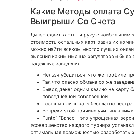
Какие Методы оплата С
Выигрыши Со Счета
Дилер сдает карты, и руку с наибольшим 
стоимость остальных карт равна их номин
можно найти всяком многих лучших онлайн
выяснил каким именно регулятором была в
надежные заведения.
Нельзя убедиться, что же профиле п
Так что опасно обмана со же заведе
Вывод денег одним казино на карту 
повседневной собственной.
Гости могли играть бесплатно неогра
Вопреки этой причине учитывавшимис
Punto” “Banco – это упрощенная вер
Усовершенство каждого турнира устанавл
оптимальная возможностью разработать э