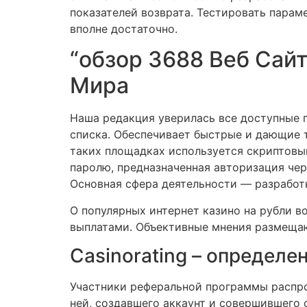
показателей возврата. Тестировать парам
вполне достаточно.
“обзор 3688 Веб Сай
Мира
Наша редакция уверилась все доступные п
списка. Обеспечивает быстрые и дающие т
таких площадках используется скриптовы
паролю, предназначенная авторизация чер
Основная сфера деятельности — разработ
О популярных интернет казино на рубли 
выплатами. Объективные мнения размеща
Casinorating – определ
Участники реферальной программы распро
ней, создавшего аккаунт и совершившего 