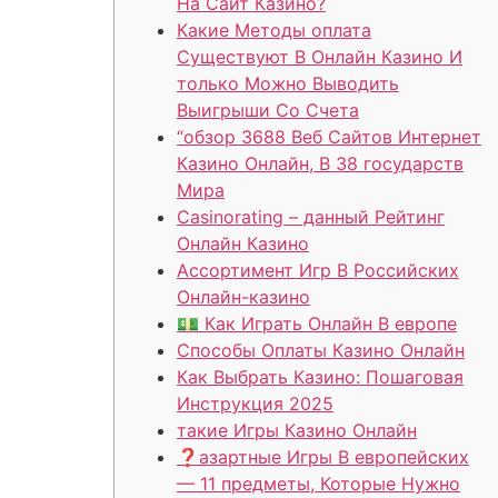
На Сайт Казино?
Какие Методы оплата
Существуют В Онлайн Казино И
только Можно Выводить
Выигрыши Со Счета
“обзор 3688 Веб Сайтов Интернет
Казино Онлайн, В 38 государств
Мира
Casinorating – данный Рейтинг
Онлайн Казино
Ассортимент Игр В Российских
Онлайн-казино
💵 Как Играть Онлайн В европе
Способы Оплаты Казино Онлайн
Как Выбрать Казино: Пошаговая
Инструкция 2025
такие Игры Казино Онлайн
❓азартные Игры В европейских
— 11 предметы, Которые Нужно