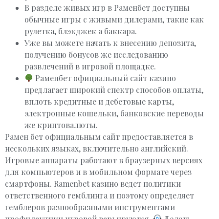
В разделе живых игр в Раменбет доступны
обычные игры с живыми дилерами, такие как
рулетка, блэкджек а баккара.
Уже вы можете начать к внесению депозита,
получению бонусов же исследованию
развлечений в игровой площадке.
Раменбет официальный сайт казино
предлагает широкий спектр способов оплаты,
вплоть кредитные и дебетовые карты,
электронные кошельки, банковские переводы
же криптовалюты.
Рамен бет официальным сайт предоставляется в
нескольких языках, включительно английский.
Игровые аппараты работают в браузерных версиях
для компьютеров и в мобильном формате через
смартфоны. Ramenbet казино ведет политики
ответственного гемблинга и поэтому определяет
гемблеров разнообразными инструментами
профилактики игровой варьируются.
Делать