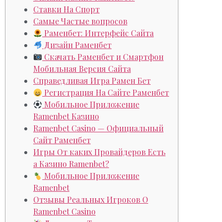
Ставки На Спорт
Самые Частые вопросов
Раменбет: Интерфейс Сайта
Дизайн Раменбет
Скачать Раменбет и Смартфон
Мобильная Версия Сайта
Справедливая Игра Рамен Бет
Регистрация На Сайте Раменбет
Мобильное Приложение
Ramenbet Казино
Ramenbet Casino — Официальный
Сайт Раменбет
Игры От каких Провайдеров Есть
а Казино Ramenbet?
Мобильное Приложение
Ramenbet
Отзывы Реальных Игроков О
Ramenbet Casino