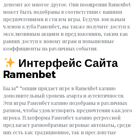
депозит же многое другое. Они поощрения Ramenbet
может быть подобраны в соответствии с вашими
предпочтениями и стилем игры. Будучи лояльным
членом клуба Раменбет, вы также получите доступ к
эксклюзивным акциям и предложениям, таким как
ранних доступ к новому играм и повышенные
коэффициенты на различных события.
Интерфейс Сайта
Ramenbet
Была” “опция придает игре в Ramenbet казино
дополнительный уровень азарта и аутентичности.
Эти игры Раменбет казино подобраны в различных
разном, чтобы удовлетворить предпочтения каждого
игрока. Платформа Раменбет казино регрессной
предлагает разнообразные игровые автоматы, среди
них есть как традиционное, так и пресловутые