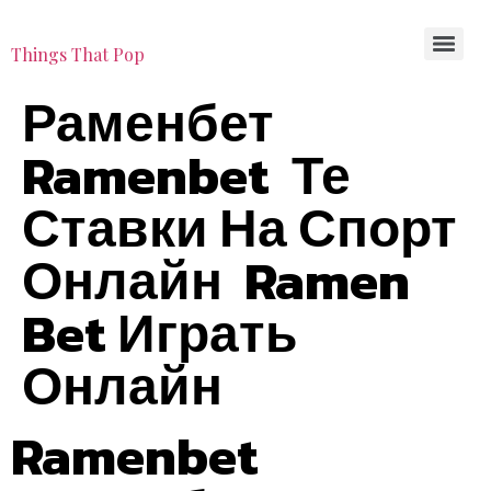
Things That Pop
Раменбет
Ramenbet ️ Те
Ставки На Спорт
Онлайн ️ Ramen
Bet Играть
Онлайн
Ramenbet