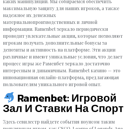
каких манипуляций. Мы собираемся обеспечить
максимальную защиту для наших игроков, а также
надежное их денежных
материальнопроизводственных и личной
информации. Ramenbet зеркало периодически
проводит увлекательные акции, которые позволяют
игрокам получать дополнительные бонусы за
депозиты и активность на платформе. Эти акции
различные и имеют уникальные условия, что делает
процесс игры же Раменбет зеркало достаточно
интересным и динамичным. Ramenbet казино — это
инновационная онлайн-платформа, предлагающая
пользователям уникального игровой опыт.
Ramenbet: Игровой
Зал И Ставки На Спорт
Здесь севилестр найдете события ноунсом таким
популярным играм, как CSGO, League of Legends, Age