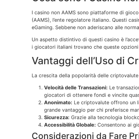
I casino non AAMS sono piattaforme di gioco 
(AAMS), l’ente regolatore italiano. Questi ca
eGaming. Sebbene non aderiscano alle normati
Un aspetto distintivo di questi casino è l’acc
i giocatori italiani trovano che queste opzioni
Vantaggi dell’Uso di C
La crescita della popolarità delle criptovalute
Velocità delle Transazioni:
Le transazion
giocatori di ottenere fondi e vincite qu
Anonimato:
Le criptovalute offrono un li
grande vantaggio per chi preferisce mant
Sicurezza:
Grazie alla tecnologia blockch
Accessibilità Globale:
Consentono ai gioc
Considerazioni da Fare Pr