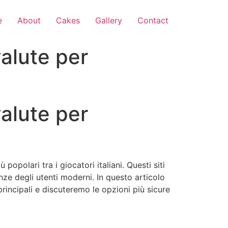
e
About
Cakes
Gallery
Contact
alute per
alute per
olari tra i giocatori italiani. Questi siti
nze degli utenti moderni. In questo articolo
rincipali e discuteremo le opzioni più sicure