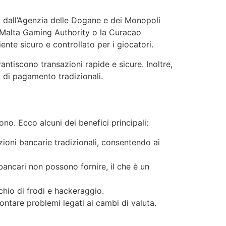
 dall’Agenzia delle Dogane e dei Monopoli
la Malta Gaming Authority o la Curacao
te sicuro e controllato per i giocatori.
antiscono transazioni rapide e sicure. Inoltre,
i di pagamento tradizionali.
ono. Ecco alcuni dei benefici principali:
ioni bancarie tradizionali, consentendo ai
 bancari non possono fornire, il che è un
chio di frodi e hackeraggio.
ntare problemi legati ai cambi di valuta.