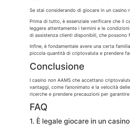
Se stai considerando di giocare in un casino
Prima di tutto, è essenziale verificare che il c
leggere attentamente i termini e le condizioni 
di assistenza clienti disponibili, che possono
Infine, è fondamentale avere una certa familia
piccola quantità di criptovaluta e prendere fami
Conclusione
I casino non AAMS che accettano criptovalute r
vantaggi, come l’anonimato e la velocità delle
ricerche e prendere precauzioni per garantire
FAQ
1. È legale giocare in un casin