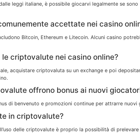
le leggi italiane, è possibile giocarvi legalmente se sono r
ù comunemente accettate nei casino onli
cludono Bitcoin, Ethereum e Litecoin. Alcuni casino potrebb
le criptovalute nei casino online?
itale, acquistare criptovaluta su un exchange e poi depositar
ino.
ovalute offrono bonus ai nuovi giocator
nus di benvenuto e promozioni continue per attrarre nuovi g
te in criptovalute?
’uso delle criptovalute è proprio la possibilità di prelevare