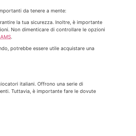
importanti da tenere a mente:
rantire la tua sicurezza. Inoltre, è importante
zioni. Non dimenticare di controllare le opzioni
 AAMS
.
ondo, potrebbe essere utile acquistare una
catori italiani. Offrono una serie di
enti. Tuttavia, è importante fare le dovute