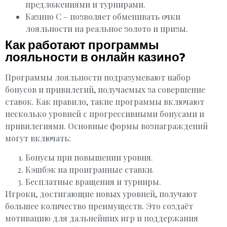
предложениями и турнирами.
Казино C – позволяет обменивать очки
лояльности на реальное золото и призы.
Как работают программы
лояльности в онлайн казино?
Программы лояльности подразумевают набор
бонусов и привилегий, получаемых за совершение
ставок. Как правило, такие программы включают
несколько уровней с прогрессивными бонусами и
привилегиями. Основные формы вознаграждений
могут включать:
Бонусы при повышении уровня.
Кэшбэк на проигранные ставки.
Бесплатные вращения и турниры.
Игроки, достигающие новых уровней, получают
большее количество преимуществ. Это создаёт
мотивацию для дальнейших игр и поддержания