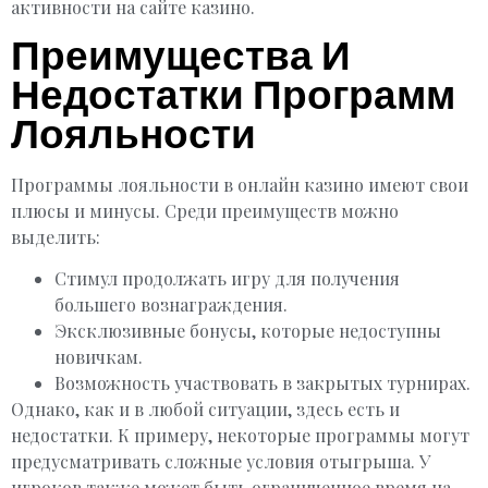
активности на сайте казино.
Преимущества И
Недостатки Программ
Лояльности
Программы лояльности в онлайн казино имеют свои
плюсы и минусы. Среди преимуществ можно
выделить:
Стимул продолжать игру для получения
большего вознаграждения.
Эксклюзивные бонусы, которые недоступны
новичкам.
Возможность участвовать в закрытых турнирах.
Однако, как и в любой ситуации, здесь есть и
недостатки. К примеру, некоторые программы могут
предусматривать сложные условия отыгрыша. У
игроков также может быть ограниченное время на