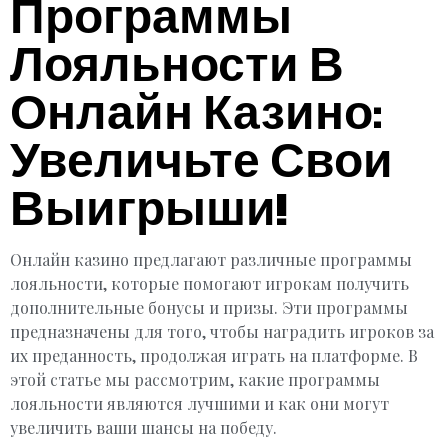
Программы
Лояльности В
Онлайн Казино:
Увеличьте Свои
Выигрыши!
Онлайн казино предлагают различные программы
лояльности, которые помогают игрокам получить
дополнительные бонусы и призы. Эти программы
предназначены для того, чтобы наградить игроков за
их преданность, продолжая играть на платформе. В
этой статье мы рассмотрим, какие программы
лояльности являются лучшими и как они могут
увеличить ваши шансы на победу.