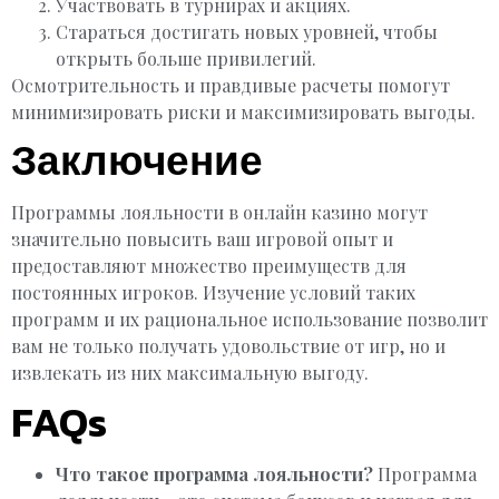
Участвовать в турнирах и акциях.
Стараться достигать новых уровней, чтобы
открыть больше привилегий.
Осмотрительность и правдивые расчеты помогут
минимизировать риски и максимизировать выгоды.
Заключение
Программы лояльности в онлайн казино могут
значительно повысить ваш игровой опыт и
предоставляют множество преимуществ для
постоянных игроков. Изучение условий таких
программ и их рациональное использование позволит
вам не только получать удовольствие от игр, но и
извлекать из них максимальную выгоду.
FAQs
Что такое программа лояльности?
Программа