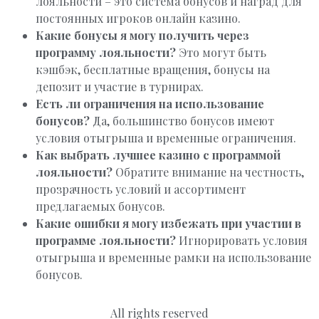
лояльности – это система бонусов и наград для
постоянных игроков онлайн казино.
Какие бонусы я могу получить через
программу лояльности?
Это могут быть
кэшбэк, бесплатные вращения, бонусы на
депозит и участие в турнирах.
Есть ли ограничения на использование
бонусов?
Да, большинство бонусов имеют
условия отыгрыша и временные ограничения.
Как выбрать лучшее казино с программой
лояльности?
Обратите внимание на честность,
прозрачность условий и ассортимент
предлагаемых бонусов.
Какие ошибки я могу избежать при участии в
программе лояльности?
Игнорировать условия
отыгрыша и временные рамки на использование
бонусов.
All rights reserved