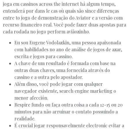
joga em cassinos across the internet há algum tempo,
entenderá por dans le cas où quais são since diferenças
entre to jogo de demonstração do Aviator e a versão com
recurso financeiro real. Você pode fazer duas apostas para
cada rodada no jogo perform aviãozinho.
Eu sou Eugene Vodolazkin, uma pessoa apaixonada
com habilidades no ano de análise de jogos de azar,
escrita e jogos para cassino.
A chave de um resultado é formada com base na
outras duas chaves, uma fornecida através do
cassino e a outra pelo apostador.
Além disso, você pode jogar com qualquer
navegador existente, search engine marketing o
menor afección.
Respire fundo ou faça outra coisa a cada 12-15 ou 20
minutos para não arruinar o contato possuindo a
realidade.
É crucial jogar responsavelmente electronic evitar a