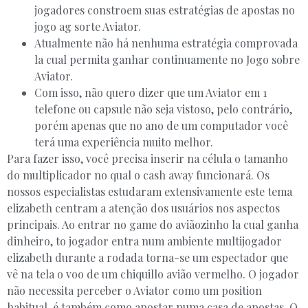
jogadores constroem suas estratégias de apostas no
jogo ag sorte Aviator.
Atualmente não há nenhuma estratégia comprovada
la cual permita ganhar continuamente no Jogo sobre
Aviator.
Com isso, não quero dizer que um Aviator em 1
telefone ou capsule não seja vistoso, pelo contrário,
porém apenas que no ano de um computador você
terá uma experiência muito melhor.
Para fazer isso, você precisa inserir na célula o tamanho
do multiplicador no qual o cash away funcionará. Os
nossos especialistas estudaram extensivamente este tema
elizabeth centram a atenção dos usuários nos aspectos
principais. Ao entrar no game do aviãozinho la cual ganha
dinheiro, to jogador entra num ambiente multijogador
elizabeth durante a rodada torna-se um espectador que
vê na tela o voo de um chiquillo avião vermelho. O jogador
não necessita perceber o Aviator como um position
habitual, é também como apostar numa casa de apostas. O