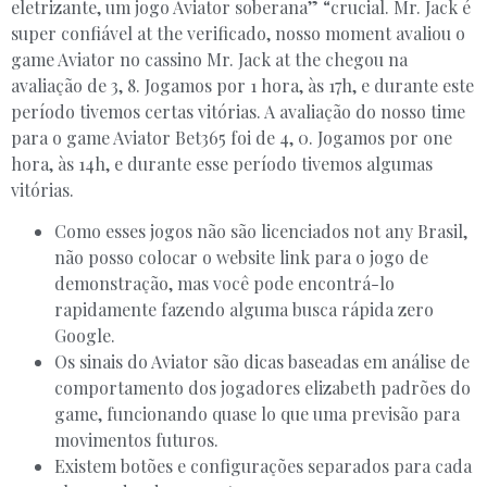
eletrizante, um jogo Aviator soberana” “crucial. Mr. Jack é
super confiável at the verificado, nosso moment avaliou o
game Aviator no cassino Mr. Jack at the chegou na
avaliação de 3, 8. Jogamos por 1 hora, às 17h, e durante este
período tivemos certas vitórias. A avaliação do nosso time
para o game Aviator Bet365 foi de 4, 0. Jogamos por one
hora, às 14h, e durante esse período tivemos algumas
vitórias.
Como esses jogos não são licenciados not any Brasil,
não posso colocar o website link para o jogo de
demonstração, mas você pode encontrá-lo
rapidamente fazendo alguma busca rápida zero
Google.
Os sinais do Aviator são dicas baseadas em análise de
comportamento dos jogadores elizabeth padrões do
game, funcionando quase lo que uma previsão para
movimentos futuros.
Existem botões e configurações separados para cada