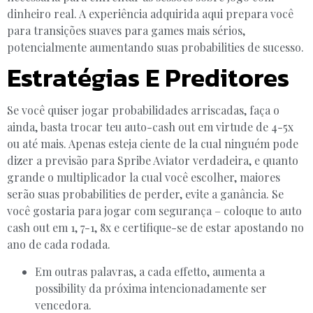
dinheiro real. A experiência adquirida aqui prepara você
para transições suaves para games mais sérios,
potencialmente aumentando suas probabilities de sucesso.
Estratégias E Preditores
Se você quiser jogar probabilidades arriscadas, faça o
ainda, basta trocar teu auto-cash out em virtude de 4-5x
ou até mais. Apenas esteja ciente de la cual ninguém pode
dizer a previsão para Spribe Aviator verdadeira, e quanto
grande o multiplicador la cual você escolher, maiores
serão suas probabilities de perder, evite a ganância. Se
você gostaria para jogar com segurança – coloque to auto
cash out em 1, 7-1, 8x e certifique-se de estar apostando no
ano de cada rodada.
Em outras palavras, a cada effetto, aumenta a
possibility da próxima intencionadamente ser
vencedora.