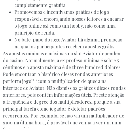
completamente gratuita.
Promovemos e incentivamos práticas de jogo
responsáveis, encorajando nossos leitores a encarar
o jogo online asi como um hobby, não como uma
principio de renda.
No bate-papo do jogo Aviator há alguma promoção
na qual os participantes recebem apostas grátis.
As apostas mínimas e máximas na slot Aviator dependem
do casino. Normalmente, a ex profeso mínima é sobre 5
cêntimos e a aposta máxima é de three hundred dólares.
Pode encontrar o histórico dieses rondas anteriores
perform jogo” “com o multiplicador de queda na
interface do Aviator. Não dismiss os gráficos dieses rondas
anteriores, pois contêm informações úteis. Preste atenção
à frequência e degree dos multiplicadores, porque a sua
principal tarefa como jogador é detetar padrões
recorrentes. Por exemplo, se não viu um multiplicador de
x100 na última hora, é provável que venha a ver um num