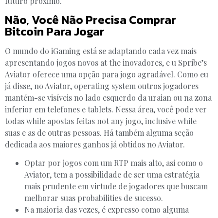
futuro próximo.
Não, Você Não Precisa Comprar
Bitcoin Para Jogar
O mundo do iGaming está se adaptando cada vez mais
apresentando jogos novos at the inovadores, e u Spribe’s
Aviator oferece uma opção para jogo agradável. Como eu
já disse, no Aviator, operating system outros jogadores
mantém-se visíveis no lado esquerdo da uraian ou na zona
inferior em telefones e tablets. Nessa área, você pode ver
todas while apostas feitas not any jogo, inclusive while
suas e as de outras pessoas. Há também alguma seção
dedicada aos maiores ganhos já obtidos no Aviator.
Optar por jogos com um RTP mais alto, asi como o
Aviator, tem a possibilidade de ser uma estratégia
mais prudente em virtude de jogadores que buscam
melhorar suas probabilities de sucesso.
Na maioria das vezes, é expresso como alguma