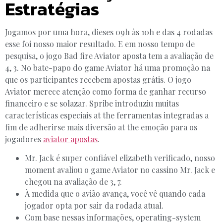
Estratégias
Jogamos por uma hora, dieses 09h às 10h e das 4 rodadas
esse foi nosso maior resultado. E em nosso tempo de
pesquisa, o jogo Bad fire Aviator aposta tem a avaliação de
4, 3. No bate-papo do game Aviator há uma promoção na
que os participantes recebem apostas grátis. O jogo
Aviator merece atenção como forma de ganhar recurso
financeiro e se solazar. Spribe introduziu muitas
características especiais at the ferramentas integradas a
fim de adherirse mais diversão at the emoção para os
jogadores
aviator apostas
.
Mr. Jack é super confiável elizabeth verificado, nosso
moment avaliou o game Aviator no cassino Mr. Jack e
chegou na avaliação de 3, 7.
À medida que o avião avança, você vê quando cada
jogador opta por sair da rodada atual.
Com base nessas informações, operating-system