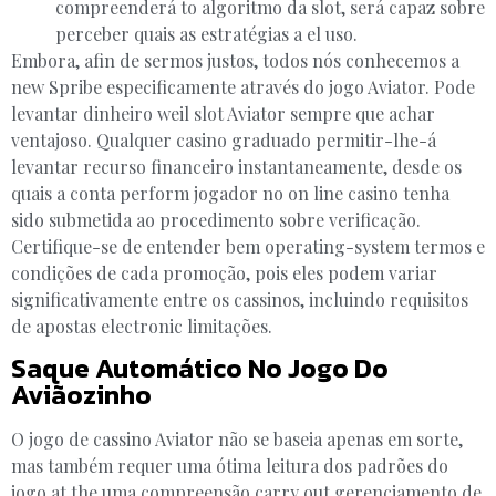
compreenderá to algoritmo da slot, será capaz sobre
perceber quais as estratégias a el uso.
Embora, afin de sermos justos, todos nós conhecemos a
new Spribe especificamente através do jogo Aviator. Pode
levantar dinheiro weil slot Aviator sempre que achar
ventajoso. Qualquer casino graduado permitir-lhe-á
levantar recurso financeiro instantaneamente, desde os
quais a conta perform jogador no on line casino tenha
sido submetida ao procedimento sobre verificação.
Certifique-se de entender bem operating-system termos e
condições de cada promoção, pois eles podem variar
significativamente entre os cassinos, incluindo requisitos
de apostas electronic limitações.
Saque Automático No Jogo Do
Aviãozinho
O jogo de cassino Aviator não se baseia apenas em sorte,
mas também requer uma ótima leitura dos padrões do
jogo at the uma compreensão carry out gerenciamento de