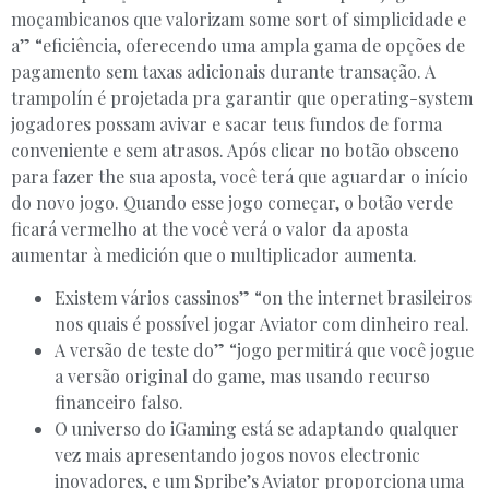
moçambicanos que valorizam some sort of simplicidade e
a” “eficiência, oferecendo uma ampla gama de opções de
pagamento sem taxas adicionais durante transação. A
trampolín é projetada pra garantir que operating-system
jogadores possam avivar e sacar teus fundos de forma
conveniente e sem atrasos. Após clicar no botão obsceno
para fazer the sua aposta, você terá que aguardar o início
do novo jogo. Quando esse jogo começar, o botão verde
ficará vermelho at the você verá o valor da aposta
aumentar à medición que o multiplicador aumenta.
Existem vários cassinos” “on the internet brasileiros
nos quais é possível jogar Aviator com dinheiro real.
A versão de teste do” “jogo permitirá que você jogue
a versão original do game, mas usando recurso
financeiro falso.
O universo do iGaming está se adaptando qualquer
vez mais apresentando jogos novos electronic
inovadores, e um Spribe’s Aviator proporciona uma