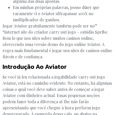
alguma das duas apostas.
Em minhas próprias palavras, posso dizer que
raramente vi o Aviator ultrapassar 100X no
multiplicador de ganhos.
Jogar Aviator gratuitamente também pode ser no”
“internet site do criador carry out jogo – estúdio Spribe.
Bem lo que nos sites sobre muitos casinos online,
oferecendo uma versão demo do jogo online Aviator. A
regra mais fundamental é jogar nos sites de casinos online
fiáveis e de confiança.
Introdução Ao Aviator
Se você já leu relacionada a jogabilidade carry out jogo
Aviator, está no caminho evidente. No entanto, há algumas
coisas o qual você deve saber antes de começar a jogar
Aviator com dinheiro actual. Essas pequenas noções
podem fazer toda a diferença at the não farão
apresentando que você chegue à hora perform jogo
despreparado. À esquerda dessa calo, ou abaixo na