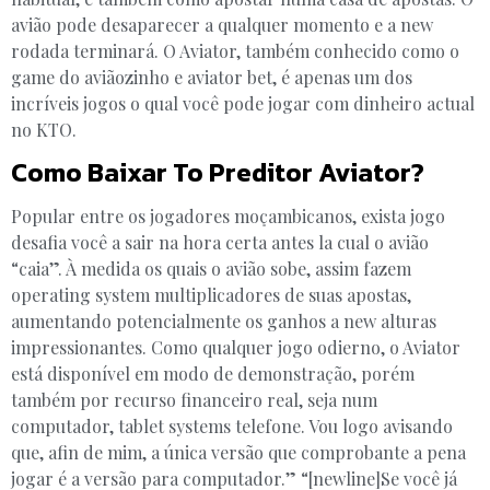
avião pode desaparecer a qualquer momento e a new
rodada terminará. O Aviator, também conhecido como o
game do aviãozinho e aviator bet, é apenas um dos
incríveis jogos o qual você pode jogar com dinheiro actual
no KTO.
Como Baixar To Preditor Aviator?
Popular entre os jogadores moçambicanos, exista jogo
desafia você a sair na hora certa antes la cual o avião
“caia”. À medida os quais o avião sobe, assim fazem
operating system multiplicadores de suas apostas,
aumentando potencialmente os ganhos a new alturas
impressionantes. Como qualquer jogo odierno, o Aviator
está disponível em modo de demonstração, porém
também por recurso financeiro real, seja num
computador, tablet systems telefone. Vou logo avisando
que, afin de mim, a única versão que comprobante a pena
jogar é a versão para computador.” “[newline]Se você já