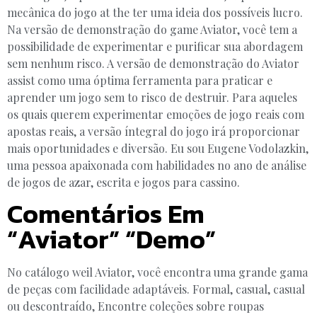
mecânica do jogo at the ter uma ideia dos possíveis lucro.
Na versão de demonstração do game Aviator, você tem a
possibilidade de experimentar e purificar sua abordagem
sem nenhum risco. A versão de demonstração do Aviator
assist como uma óptima ferramenta para praticar e
aprender um jogo sem to risco de destruir. Para aqueles
os quais querem experimentar emoções de jogo reais com
apostas reais, a versão íntegral do jogo irá proporcionar
mais oportunidades e diversão. Eu sou Eugene Vodolazkin,
uma pessoa apaixonada com habilidades no ano de análise
de jogos de azar, escrita e jogos para cassino.
Comentários Em
“aviator” “demo”
No catálogo weil Aviator, você encontra uma grande gama
de peças com facilidade adaptáveis. Formal, casual, casual
ou descontraído, Encontre coleções sobre roupas