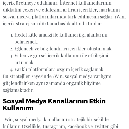
içerik üretmeye odaklanır. İnternet kullanıcılarının
dikkatini çeken ve etkileşimi artıran içerikler, markanın
sosyal medya platformlarında fark edilmesini sağlar. 1Win,
içerik stratejisini dört ana başlık altında toplar:
Hedef kitle analizi ile kullanıcı ilgi alanlarını
belirlemek.
Eğlenceli ve bilgilendirici içerikler oluşturmak.
Video ve görsel içerik kullanımı ile etkileşimi
artırmak.
Farklı platformlara özgün içerik sağlamak.
Bu stratejiler sayesinde 1Win, sosyal medya varlığını
güçlendirirken aynı zamanda organik büyüme
sağlamaktadır.
Sosyal Medya Kanallarının Etkin
Kullanımı
1Win, sosyal medya kanallarını stratejik bir şekilde
kullanır. Özellikle, Instagram, Facebook ve Twitter gibi