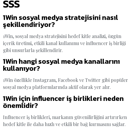
SSS
1Win sosyal medya stratejisini nasıl
şekillendiriyor?
1Win, sosyal medya stratejisini hedef kitle analizi, özgün
içerik üretimi, etkili kanal kullanımı ve influencer iş birliği
gibi unsurlarla şekillendirir.
1Win hangi sosyal medya kanallarını
kullanıyor?
1Win özellikle Instagram, Facebook ve Twitter gibi popüler
sosyal medya platformlarında aktif olarak yer alır.
1Win için influencer iş birlikleri neden
önemlidir?
Influencer iş birlikleri, markanın güvenilirliğini artırırken
hedef kitle ile daha hızlı ve etkili bir bağ kurmasını sağlar.